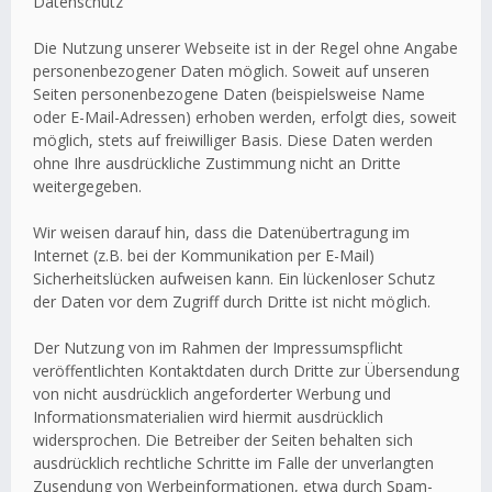
Datenschutz
Die Nutzung unserer Webseite ist in der Regel ohne Angabe
personenbezogener Daten möglich. Soweit auf unseren
Seiten personenbezogene Daten (beispielsweise Name
oder E-Mail-Adressen) erhoben werden, erfolgt dies, soweit
möglich, stets auf freiwilliger Basis. Diese Daten werden
ohne Ihre ausdrückliche Zustimmung nicht an Dritte
weitergegeben.
Wir weisen darauf hin, dass die Datenübertragung im
Internet (z.B. bei der Kommunikation per E-Mail)
Sicherheitslücken aufweisen kann. Ein lückenloser Schutz
der Daten vor dem Zugriff durch Dritte ist nicht möglich.
Der Nutzung von im Rahmen der Impressumspflicht
veröffentlichten Kontaktdaten durch Dritte zur Übersendung
von nicht ausdrücklich angeforderter Werbung und
Informationsmaterialien wird hiermit ausdrücklich
widersprochen. Die Betreiber der Seiten behalten sich
ausdrücklich rechtliche Schritte im Falle der unverlangten
Zusendung von Werbeinformationen, etwa durch Spam-