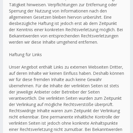
Tätigkeit hinweisen. Verpflichtungen zur Entfernung oder
Sperrung der Nutzung von Informationen nach den
allgemeinen Gesetzen bleiben hiervon unberührt. Eine
diesbezügliche Haftung ist jedoch erst ab dem Zeitpunkt
der Kenntnis einer konkreten Rechtsverletzung möglich. Bei
Bekanntwerden von entsprechenden Rechtsverletzungen
werden wir diese Inhalte umgehend entfernen.
Haftung für Links
Unser Angebot enthält Links zu externen Webseiten Dritter,
auf deren Inhalte wir keinen Einfluss haben. Deshalb können
wir für diese fremden Inhalte auch keine Gewähr
übernehmen. Für die Inhalte der verlinkten Seiten ist stets
der jeweilige Anbieter oder Betreiber der Seiten
verantwortlich. Die verlinkten Seiten wurden zum Zeitpunkt
der Verlinkung auf mögliche Rechtsverstöße überprüft.
Rechtswidrige Inhalte waren zum Zeitpunkt der Verlinkung
nicht erkennbar. Eine permanente inhaltliche Kontrolle der
verlinkten Seiten ist jedoch ohne konkrete Anhaltspunkte
einer Rechtsverletzung nicht zumutbar. Bei Bekanntwerden