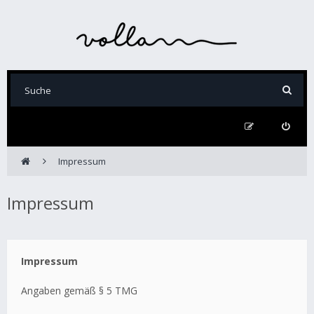
Impressum
Impressum
Impressum
Angaben gemäß § 5 TMG