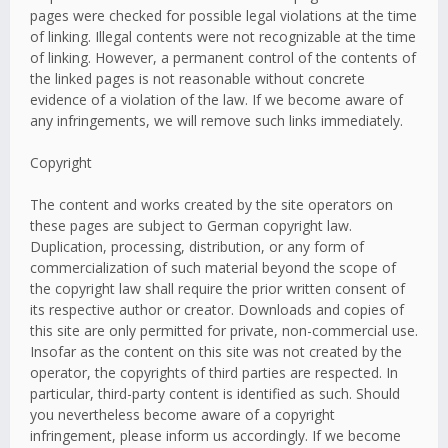
pages were checked for possible legal violations at the time
of linking. Illegal contents were not recognizable at the time
of linking. However, a permanent control of the contents of
the linked pages is not reasonable without concrete
evidence of a violation of the law. If we become aware of
any infringements, we will remove such links immediately.
Copyright
The content and works created by the site operators on
these pages are subject to German copyright law.
Duplication, processing, distribution, or any form of
commercialization of such material beyond the scope of
the copyright law shall require the prior written consent of
its respective author or creator. Downloads and copies of
this site are only permitted for private, non-commercial use.
Insofar as the content on this site was not created by the
operator, the copyrights of third parties are respected. In
particular, third-party content is identified as such. Should
you nevertheless become aware of a copyright
infringement, please inform us accordingly. If we become