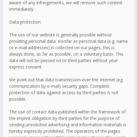
aware of any infringements, we will remove such content
immediately.
Data protection
The use of our website is generally possible without
providing personal data. Insofar as personal data (e.g. name
or e-mail addresses) is collected on our pages, this is
always done, as far as possible, on a voluntary basis. This
data will not be passed on to third parties without your
express consent.
We point out that data transmission over the Internet (eg
communication by e-mail) security gaps. Complete
protection of data against access by third parties is not
possible.
The use of contact data published within the framework of
the imprint obligation by third parties for the purpose of
sending unsolicited advertising and information materials is
hereby expressly prohibited. The operators of the pages