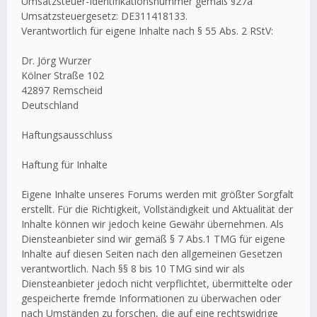
Umsatzsteuer-Identifikationsnummer gemäß §27a
Umsatzsteuergesetz: DE311418133.
Verantwortlich für eigene Inhalte nach § 55 Abs. 2 RStV:
Dr. Jörg Wurzer
Kölner Straße 102
42897 Remscheid
Deutschland
Haftungsausschluss
Haftung für Inhalte
Eigene Inhalte unseres Forums werden mit größter Sorgfalt
erstellt. Für die Richtigkeit, Vollständigkeit und Aktualität der
Inhalte können wir jedoch keine Gewähr übernehmen. Als
Diensteanbieter sind wir gemäß § 7 Abs.1 TMG für eigene
Inhalte auf diesen Seiten nach den allgemeinen Gesetzen
verantwortlich. Nach §§ 8 bis 10 TMG sind wir als
Diensteanbieter jedoch nicht verpflichtet, übermittelte oder
gespeicherte fremde Informationen zu überwachen oder
nach Umständen zu forschen, die auf eine rechtswidrige