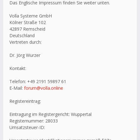
Das Englische Impressum finden Sie weiter unten.
Volla Systeme GmbH
Kölner Straße 102
42897 Remscheid
Deutschland
Vertreten durch:
Dr. Jörg Wurzer
Kontakt:
Telefon: +49 2191 59897 61
E-Mail:
forum@volla.online
Registereintrag:
Eintragung im Registergericht: Wuppertal
Registernummer: 28033
Umsatzsteuer-ID: