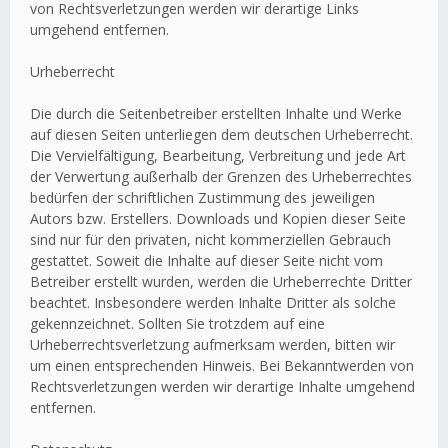
von Rechtsverletzungen werden wir derartige Links
umgehend entfernen.
Urheberrecht
Die durch die Seitenbetreiber erstellten Inhalte und Werke
auf diesen Seiten unterliegen dem deutschen Urheberrecht.
Die Vervielfältigung, Bearbeitung, Verbreitung und jede Art
der Verwertung außerhalb der Grenzen des Urheberrechtes
bedürfen der schriftlichen Zustimmung des jeweiligen
Autors bzw. Erstellers. Downloads und Kopien dieser Seite
sind nur für den privaten, nicht kommerziellen Gebrauch
gestattet. Soweit die Inhalte auf dieser Seite nicht vom
Betreiber erstellt wurden, werden die Urheberrechte Dritter
beachtet. Insbesondere werden Inhalte Dritter als solche
gekennzeichnet. Sollten Sie trotzdem auf eine
Urheberrechtsverletzung aufmerksam werden, bitten wir
um einen entsprechenden Hinweis. Bei Bekanntwerden von
Rechtsverletzungen werden wir derartige Inhalte umgehend
entfernen.