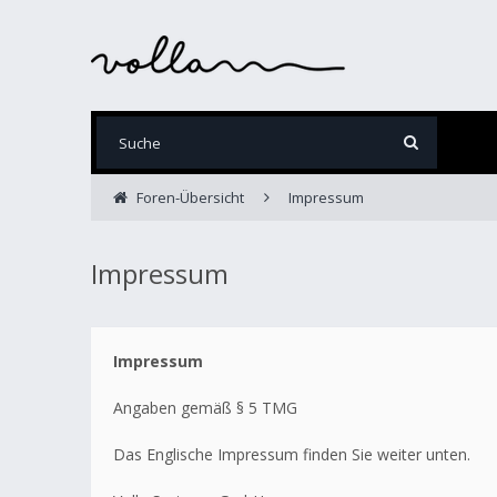
Foren-Übersicht
Impressum
Impressum
Impressum
Angaben gemäß § 5 TMG
Das Englische Impressum finden Sie weiter unten.