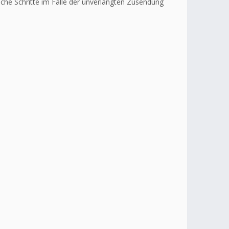
liche Schritte im Falle der unverlangten Zusendung