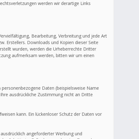
echtsverletzungen werden wir derartige Links
ervielfältigung, Bearbeitung, Verbreitung und jede Art
w. Erstellers. Downloads und Kopien dieser Seite
erstellt wurden, werden die Urheberrechte Dritter
letzung aufmerksam werden, bitten wir um einen
en personenbezogene Daten (beispielsweise Name
 Ihre ausdrückliche Zustimmung nicht an Dritte
fweisen kann. Ein lückenloser Schutz der Daten vor
 ausdrücklich angeforderter Werbung und