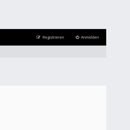
Registrieren
Anmelden