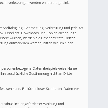
echtsverletzungen werden wir derartige Links
ervielfältigung, Bearbeitung, Verbreitung und jede Art
w. Erstellers. Downloads und Kopien dieser Seite
erstellt wurden, werden die Urheberrechte Dritter
letzung aufmerksam werden, bitten wir um einen
en personenbezogene Daten (beispielsweise Name
 Ihre ausdrückliche Zustimmung nicht an Dritte
fweisen kann. Ein lückenloser Schutz der Daten vor
 ausdrücklich angeforderter Werbung und