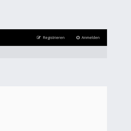
Registrieren
Anmelden