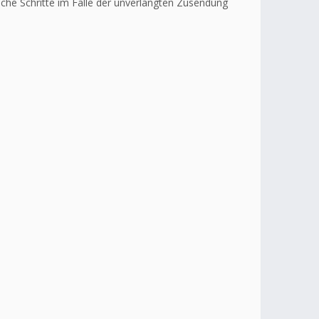
liche Schritte im Falle der unverlangten Zusendung