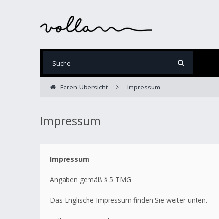
Foren-Übersicht
Impressum
Impressum
Impressum
Angaben gemäß § 5 TMG
Das Englische Impressum finden Sie weiter unten.