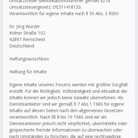
Umsatzsteuer-Identifikationsnummer gemäß §27a
Umsatzsteuergesetz: DE311418133.
Verantwortlich für eigene Inhalte nach § 55 Abs. 2 RStV:
Dr. Jörg Wurzer
Kölner Straße 102
42897 Remscheid
Deutschland
Haftungsausschluss
Haftung für Inhalte
Eigene Inhalte unseres Forums werden mit größter Sorgfalt
erstellt. Für die Richtigkeit, Vollständigkeit und Aktualität der
Inhalte können wir jedoch keine Gewähr übernehmen. Als
Diensteanbieter sind wir gemäß § 7 Abs.1 TMG für eigene
Inhalte auf diesen Seiten nach den allgemeinen Gesetzen
verantwortlich. Nach §§ 8 bis 10 TMG sind wir als
Diensteanbieter jedoch nicht verpflichtet, übermittelte oder
gespeicherte fremde Informationen zu überwachen oder
nach Umständen zu forschen, die auf eine rechtswidrige