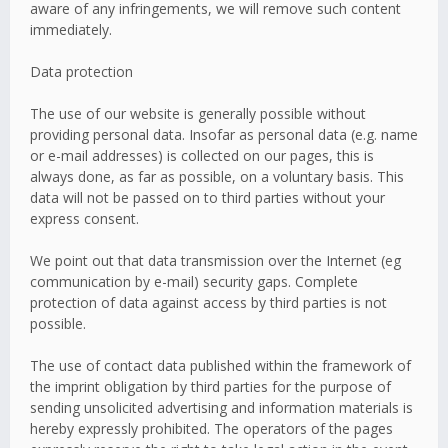
aware of any infringements, we will remove such content
immediately.
Data protection
The use of our website is generally possible without
providing personal data. Insofar as personal data (e.g. name
or e-mail addresses) is collected on our pages, this is
always done, as far as possible, on a voluntary basis. This
data will not be passed on to third parties without your
express consent.
We point out that data transmission over the Internet (eg
communication by e-mail) security gaps. Complete
protection of data against access by third parties is not
possible.
The use of contact data published within the framework of
the imprint obligation by third parties for the purpose of
sending unsolicited advertising and information materials is
hereby expressly prohibited. The operators of the pages