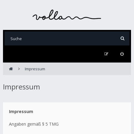
Impressum
Impressum
Impressum
Angaben gemäß § 5 TMG