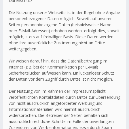
Datenschutz
Die Nutzung unserer Webseite ist in der Regel ohne Angabe
personenbezogener Daten möglich. Soweit auf unseren
Seiten personenbezogene Daten (beispielsweise Name
oder E-Mail-Adressen) erhoben werden, erfolgt dies, soweit
möglich, stets auf freiwilliger Basis. Diese Daten werden
ohne Ihre ausdrückliche Zustimmung nicht an Dritte
weitergegeben.
Wir weisen darauf hin, dass die Datenübertragung im
Internet (z.B. bei der Kommunikation per E-Mail)
Sicherheitslücken aufweisen kann. Ein lückenloser Schutz
der Daten vor dem Zugriff durch Dritte ist nicht möglich.
Der Nutzung von im Rahmen der Impressumspflicht
veröffentlichten Kontaktdaten durch Dritte zur Übersendung
von nicht ausdrücklich angeforderter Werbung und
Informationsmaterialien wird hiermit ausdrücklich
widersprochen. Die Betreiber der Seiten behalten sich
ausdrücklich rechtliche Schritte im Falle der unverlangten
Zusendung von Werbeinformationen, etwa durch Spam-