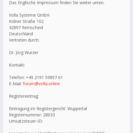
Das Englische Impressum finden Sie weiter unten.
Volla Systeme GmbH
Kölner Straße 102
42897 Remscheid
Deutschland
Vertreten durch:
Dr. Jörg Wurzer
Kontakt:
Telefon: +49 2191 59897 61
E-Mail:
forum@volla.online
Registereintrag:
Eintragung im Registergericht: Wuppertal
Registernummer: 28033
Umsatzsteuer-ID: