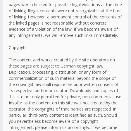
pages were checked for possible legal violations at the time
of linking. Illegal contents were not recognizable at the time
of linking. However, a permanent control of the contents of
the linked pages is not reasonable without concrete
evidence of a violation of the law. If we become aware of
any infringements, we will remove such links immediately.
Copyright
The content and works created by the site operators on
these pages are subject to German copyright law.
Duplication, processing, distribution, or any form of
commercialization of such material beyond the scope of
the copyright law shall require the prior written consent of
its respective author or creator. Downloads and copies of
this site are only permitted for private, non-commercial use.
Insofar as the content on this site was not created by the
operator, the copyrights of third parties are respected. In
particular, third-party content is identified as such. Should
you nevertheless become aware of a copyright
infringement, please inform us accordingly. If we become