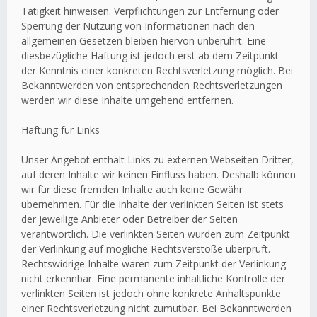
Tätigkeit hinweisen. Verpflichtungen zur Entfernung oder
Sperrung der Nutzung von Informationen nach den
allgemeinen Gesetzen bleiben hiervon unberührt. Eine
diesbezügliche Haftung ist jedoch erst ab dem Zeitpunkt
der Kenntnis einer konkreten Rechtsverletzung möglich. Bei
Bekanntwerden von entsprechenden Rechtsverletzungen
werden wir diese Inhalte umgehend entfernen.
Haftung für Links
Unser Angebot enthält Links zu externen Webseiten Dritter,
auf deren Inhalte wir keinen Einfluss haben. Deshalb können
wir für diese fremden Inhalte auch keine Gewähr
übernehmen. Für die Inhalte der verlinkten Seiten ist stets
der jeweilige Anbieter oder Betreiber der Seiten
verantwortlich. Die verlinkten Seiten wurden zum Zeitpunkt
der Verlinkung auf mögliche Rechtsverstöße überprüft.
Rechtswidrige Inhalte waren zum Zeitpunkt der Verlinkung
nicht erkennbar. Eine permanente inhaltliche Kontrolle der
verlinkten Seiten ist jedoch ohne konkrete Anhaltspunkte
einer Rechtsverletzung nicht zumutbar. Bei Bekanntwerden