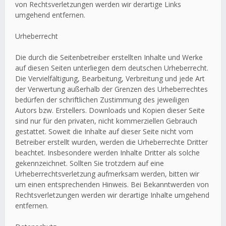
von Rechtsverletzungen werden wir derartige Links
umgehend entfernen.
Urheberrecht
Die durch die Seitenbetreiber erstellten Inhalte und Werke
auf diesen Seiten unterliegen dem deutschen Urheberrecht.
Die Vervielfältigung, Bearbeitung, Verbreitung und jede Art
der Verwertung außerhalb der Grenzen des Urheberrechtes
bedürfen der schriftlichen Zustimmung des jeweiligen
Autors bzw. Erstellers. Downloads und Kopien dieser Seite
sind nur für den privaten, nicht kommerziellen Gebrauch
gestattet. Soweit die Inhalte auf dieser Seite nicht vom
Betreiber erstellt wurden, werden die Urheberrechte Dritter
beachtet. Insbesondere werden Inhalte Dritter als solche
gekennzeichnet. Sollten Sie trotzdem auf eine
Urheberrechtsverletzung aufmerksam werden, bitten wir
um einen entsprechenden Hinweis. Bei Bekanntwerden von
Rechtsverletzungen werden wir derartige Inhalte umgehend
entfernen.