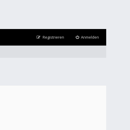
Registrieren
Anmelden