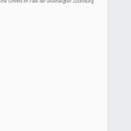
liche Schritte im Falle der unverlangten Zusendung