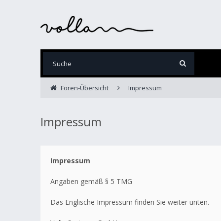
Foren-Übersicht
Impressum
Impressum
Impressum
Angaben gemäß § 5 TMG
Das Englische Impressum finden Sie weiter unten.