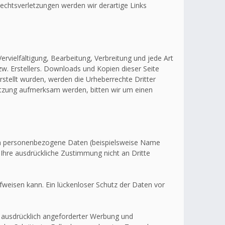
echtsverletzungen werden wir derartige Links
ervielfältigung, Bearbeitung, Verbreitung und jede Art
w. Erstellers. Downloads und Kopien dieser Seite
erstellt wurden, werden die Urheberrechte Dritter
letzung aufmerksam werden, bitten wir um einen
en personenbezogene Daten (beispielsweise Name
 Ihre ausdrückliche Zustimmung nicht an Dritte
fweisen kann. Ein lückenloser Schutz der Daten vor
 ausdrücklich angeforderter Werbung und