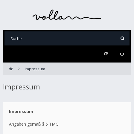
Impressum
Impressum
Impressum
Angaben gemäß § 5 TMG