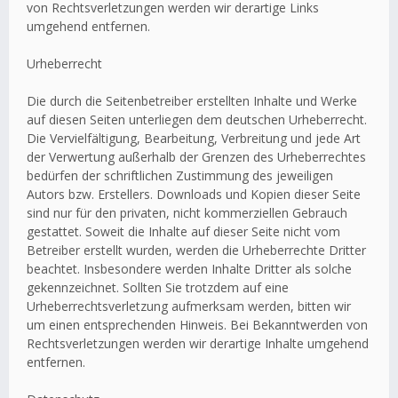
von Rechtsverletzungen werden wir derartige Links
umgehend entfernen.
Urheberrecht
Die durch die Seitenbetreiber erstellten Inhalte und Werke
auf diesen Seiten unterliegen dem deutschen Urheberrecht.
Die Vervielfältigung, Bearbeitung, Verbreitung und jede Art
der Verwertung außerhalb der Grenzen des Urheberrechtes
bedürfen der schriftlichen Zustimmung des jeweiligen
Autors bzw. Erstellers. Downloads und Kopien dieser Seite
sind nur für den privaten, nicht kommerziellen Gebrauch
gestattet. Soweit die Inhalte auf dieser Seite nicht vom
Betreiber erstellt wurden, werden die Urheberrechte Dritter
beachtet. Insbesondere werden Inhalte Dritter als solche
gekennzeichnet. Sollten Sie trotzdem auf eine
Urheberrechtsverletzung aufmerksam werden, bitten wir
um einen entsprechenden Hinweis. Bei Bekanntwerden von
Rechtsverletzungen werden wir derartige Inhalte umgehend
entfernen.