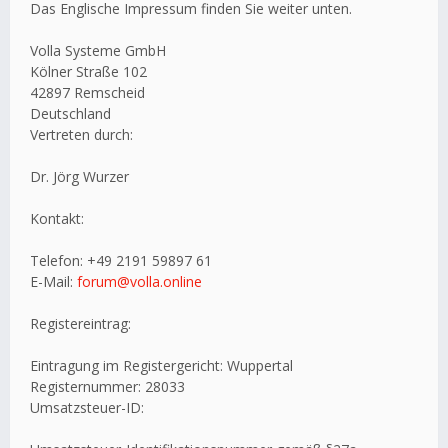
Das Englische Impressum finden Sie weiter unten.
Volla Systeme GmbH
Kölner Straße 102
42897 Remscheid
Deutschland
Vertreten durch:
Dr. Jörg Wurzer
Kontakt:
Telefon: +49 2191 59897 61
E-Mail:
forum@volla.online
Registereintrag:
Eintragung im Registergericht: Wuppertal
Registernummer: 28033
Umsatzsteuer-ID: