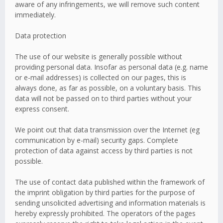
aware of any infringements, we will remove such content
immediately.
Data protection
The use of our website is generally possible without
providing personal data. Insofar as personal data (e.g. name
or e-mail addresses) is collected on our pages, this is
always done, as far as possible, on a voluntary basis. This
data will not be passed on to third parties without your
express consent.
We point out that data transmission over the Internet (eg
communication by e-mail) security gaps. Complete
protection of data against access by third parties is not
possible.
The use of contact data published within the framework of
the imprint obligation by third parties for the purpose of
sending unsolicited advertising and information materials is
hereby expressly prohibited. The operators of the pages