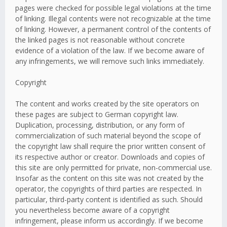
pages were checked for possible legal violations at the time
of linking. Illegal contents were not recognizable at the time
of linking. However, a permanent control of the contents of
the linked pages is not reasonable without concrete
evidence of a violation of the law. If we become aware of
any infringements, we will remove such links immediately.
Copyright
The content and works created by the site operators on
these pages are subject to German copyright law.
Duplication, processing, distribution, or any form of
commercialization of such material beyond the scope of
the copyright law shall require the prior written consent of
its respective author or creator. Downloads and copies of
this site are only permitted for private, non-commercial use.
Insofar as the content on this site was not created by the
operator, the copyrights of third parties are respected. In
particular, third-party content is identified as such. Should
you nevertheless become aware of a copyright
infringement, please inform us accordingly. If we become