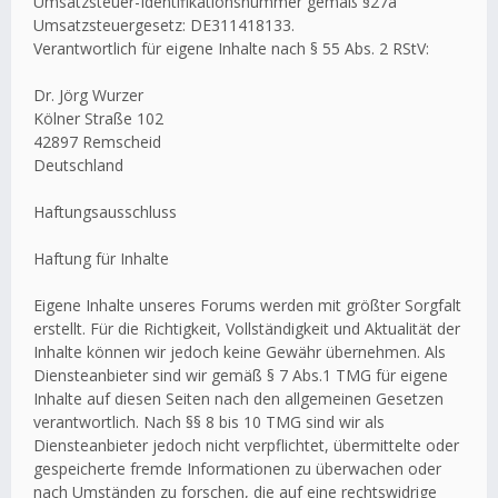
Umsatzsteuer-Identifikationsnummer gemäß §27a
Umsatzsteuergesetz: DE311418133.
Verantwortlich für eigene Inhalte nach § 55 Abs. 2 RStV:
Dr. Jörg Wurzer
Kölner Straße 102
42897 Remscheid
Deutschland
Haftungsausschluss
Haftung für Inhalte
Eigene Inhalte unseres Forums werden mit größter Sorgfalt
erstellt. Für die Richtigkeit, Vollständigkeit und Aktualität der
Inhalte können wir jedoch keine Gewähr übernehmen. Als
Diensteanbieter sind wir gemäß § 7 Abs.1 TMG für eigene
Inhalte auf diesen Seiten nach den allgemeinen Gesetzen
verantwortlich. Nach §§ 8 bis 10 TMG sind wir als
Diensteanbieter jedoch nicht verpflichtet, übermittelte oder
gespeicherte fremde Informationen zu überwachen oder
nach Umständen zu forschen, die auf eine rechtswidrige