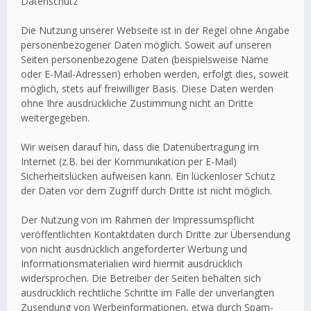
Datenschutz
Die Nutzung unserer Webseite ist in der Regel ohne Angabe
personenbezogener Daten möglich. Soweit auf unseren
Seiten personenbezogene Daten (beispielsweise Name
oder E-Mail-Adressen) erhoben werden, erfolgt dies, soweit
möglich, stets auf freiwilliger Basis. Diese Daten werden
ohne Ihre ausdrückliche Zustimmung nicht an Dritte
weitergegeben.
Wir weisen darauf hin, dass die Datenübertragung im
Internet (z.B. bei der Kommunikation per E-Mail)
Sicherheitslücken aufweisen kann. Ein lückenloser Schutz
der Daten vor dem Zugriff durch Dritte ist nicht möglich.
Der Nutzung von im Rahmen der Impressumspflicht
veröffentlichten Kontaktdaten durch Dritte zur Übersendung
von nicht ausdrücklich angeforderter Werbung und
Informationsmaterialien wird hiermit ausdrücklich
widersprochen. Die Betreiber der Seiten behalten sich
ausdrücklich rechtliche Schritte im Falle der unverlangten
Zusendung von Werbeinformationen, etwa durch Spam-