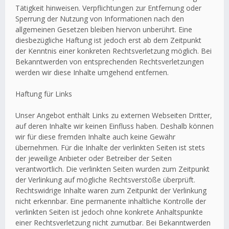
Tätigkeit hinweisen. Verpflichtungen zur Entfernung oder
Sperrung der Nutzung von Informationen nach den
allgemeinen Gesetzen bleiben hiervon unberührt. Eine
diesbezügliche Haftung ist jedoch erst ab dem Zeitpunkt
der Kenntnis einer konkreten Rechtsverletzung möglich. Bei
Bekanntwerden von entsprechenden Rechtsverletzungen
werden wir diese Inhalte umgehend entfernen.
Haftung für Links
Unser Angebot enthält Links zu externen Webseiten Dritter,
auf deren Inhalte wir keinen Einfluss haben. Deshalb können
wir für diese fremden Inhalte auch keine Gewähr
übernehmen. Für die Inhalte der verlinkten Seiten ist stets
der jeweilige Anbieter oder Betreiber der Seiten
verantwortlich. Die verlinkten Seiten wurden zum Zeitpunkt
der Verlinkung auf mögliche Rechtsverstöße überprüft.
Rechtswidrige Inhalte waren zum Zeitpunkt der Verlinkung
nicht erkennbar. Eine permanente inhaltliche Kontrolle der
verlinkten Seiten ist jedoch ohne konkrete Anhaltspunkte
einer Rechtsverletzung nicht zumutbar. Bei Bekanntwerden