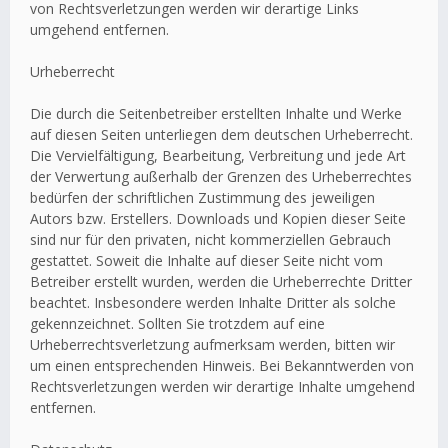
von Rechtsverletzungen werden wir derartige Links
umgehend entfernen.
Urheberrecht
Die durch die Seitenbetreiber erstellten Inhalte und Werke
auf diesen Seiten unterliegen dem deutschen Urheberrecht.
Die Vervielfältigung, Bearbeitung, Verbreitung und jede Art
der Verwertung außerhalb der Grenzen des Urheberrechtes
bedürfen der schriftlichen Zustimmung des jeweiligen
Autors bzw. Erstellers. Downloads und Kopien dieser Seite
sind nur für den privaten, nicht kommerziellen Gebrauch
gestattet. Soweit die Inhalte auf dieser Seite nicht vom
Betreiber erstellt wurden, werden die Urheberrechte Dritter
beachtet. Insbesondere werden Inhalte Dritter als solche
gekennzeichnet. Sollten Sie trotzdem auf eine
Urheberrechtsverletzung aufmerksam werden, bitten wir
um einen entsprechenden Hinweis. Bei Bekanntwerden von
Rechtsverletzungen werden wir derartige Inhalte umgehend
entfernen.