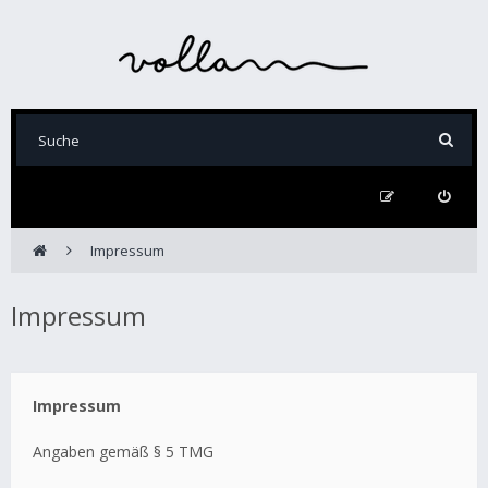
Impressum
Impressum
Impressum
Angaben gemäß § 5 TMG