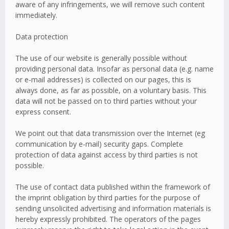
aware of any infringements, we will remove such content
immediately.
Data protection
The use of our website is generally possible without
providing personal data. Insofar as personal data (e.g. name
or e-mail addresses) is collected on our pages, this is
always done, as far as possible, on a voluntary basis. This
data will not be passed on to third parties without your
express consent.
We point out that data transmission over the Internet (eg
communication by e-mail) security gaps. Complete
protection of data against access by third parties is not
possible.
The use of contact data published within the framework of
the imprint obligation by third parties for the purpose of
sending unsolicited advertising and information materials is
hereby expressly prohibited. The operators of the pages