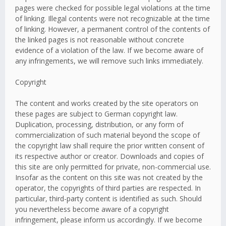
pages were checked for possible legal violations at the time
of linking. Illegal contents were not recognizable at the time
of linking. However, a permanent control of the contents of
the linked pages is not reasonable without concrete
evidence of a violation of the law. If we become aware of
any infringements, we will remove such links immediately.
Copyright
The content and works created by the site operators on
these pages are subject to German copyright law.
Duplication, processing, distribution, or any form of
commercialization of such material beyond the scope of
the copyright law shall require the prior written consent of
its respective author or creator. Downloads and copies of
this site are only permitted for private, non-commercial use.
Insofar as the content on this site was not created by the
operator, the copyrights of third parties are respected. In
particular, third-party content is identified as such. Should
you nevertheless become aware of a copyright
infringement, please inform us accordingly. If we become