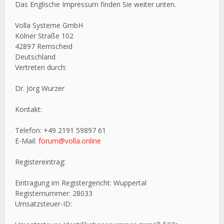
Das Englische Impressum finden Sie weiter unten.
Volla Systeme GmbH
Kölner Straße 102
42897 Remscheid
Deutschland
Vertreten durch:
Dr. Jörg Wurzer
Kontakt:
Telefon: +49 2191 59897 61
E-Mail:
forum@volla.online
Registereintrag:
Eintragung im Registergericht: Wuppertal
Registernummer: 28033
Umsatzsteuer-ID: