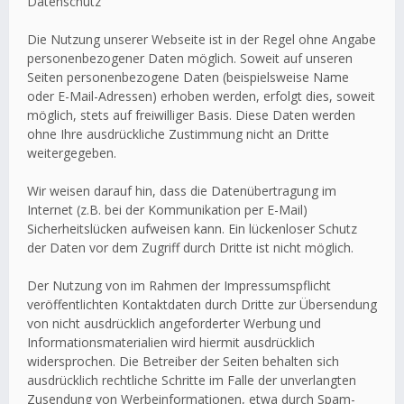
Datenschutz
Die Nutzung unserer Webseite ist in der Regel ohne Angabe
personenbezogener Daten möglich. Soweit auf unseren
Seiten personenbezogene Daten (beispielsweise Name
oder E-Mail-Adressen) erhoben werden, erfolgt dies, soweit
möglich, stets auf freiwilliger Basis. Diese Daten werden
ohne Ihre ausdrückliche Zustimmung nicht an Dritte
weitergegeben.
Wir weisen darauf hin, dass die Datenübertragung im
Internet (z.B. bei der Kommunikation per E-Mail)
Sicherheitslücken aufweisen kann. Ein lückenloser Schutz
der Daten vor dem Zugriff durch Dritte ist nicht möglich.
Der Nutzung von im Rahmen der Impressumspflicht
veröffentlichten Kontaktdaten durch Dritte zur Übersendung
von nicht ausdrücklich angeforderter Werbung und
Informationsmaterialien wird hiermit ausdrücklich
widersprochen. Die Betreiber der Seiten behalten sich
ausdrücklich rechtliche Schritte im Falle der unverlangten
Zusendung von Werbeinformationen, etwa durch Spam-