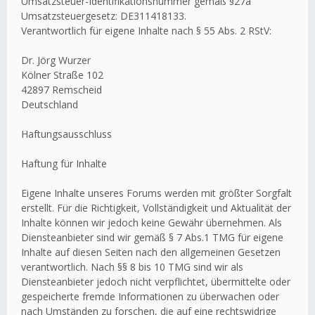
Umsatzsteuer-Identifikationsnummer gemäß §27a
Umsatzsteuergesetz: DE311418133.
Verantwortlich für eigene Inhalte nach § 55 Abs. 2 RStV:
Dr. Jörg Wurzer
Kölner Straße 102
42897 Remscheid
Deutschland
Haftungsausschluss
Haftung für Inhalte
Eigene Inhalte unseres Forums werden mit größter Sorgfalt
erstellt. Für die Richtigkeit, Vollständigkeit und Aktualität der
Inhalte können wir jedoch keine Gewähr übernehmen. Als
Diensteanbieter sind wir gemäß § 7 Abs.1 TMG für eigene
Inhalte auf diesen Seiten nach den allgemeinen Gesetzen
verantwortlich. Nach §§ 8 bis 10 TMG sind wir als
Diensteanbieter jedoch nicht verpflichtet, übermittelte oder
gespeicherte fremde Informationen zu überwachen oder
nach Umständen zu forschen, die auf eine rechtswidrige