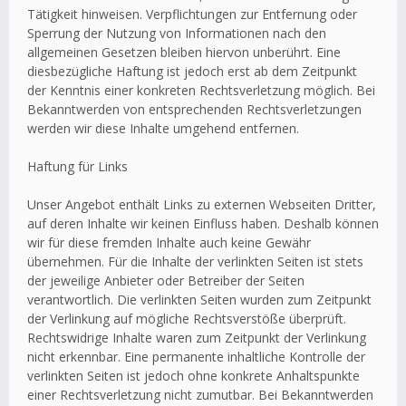
Tätigkeit hinweisen. Verpflichtungen zur Entfernung oder
Sperrung der Nutzung von Informationen nach den
allgemeinen Gesetzen bleiben hiervon unberührt. Eine
diesbezügliche Haftung ist jedoch erst ab dem Zeitpunkt
der Kenntnis einer konkreten Rechtsverletzung möglich. Bei
Bekanntwerden von entsprechenden Rechtsverletzungen
werden wir diese Inhalte umgehend entfernen.
Haftung für Links
Unser Angebot enthält Links zu externen Webseiten Dritter,
auf deren Inhalte wir keinen Einfluss haben. Deshalb können
wir für diese fremden Inhalte auch keine Gewähr
übernehmen. Für die Inhalte der verlinkten Seiten ist stets
der jeweilige Anbieter oder Betreiber der Seiten
verantwortlich. Die verlinkten Seiten wurden zum Zeitpunkt
der Verlinkung auf mögliche Rechtsverstöße überprüft.
Rechtswidrige Inhalte waren zum Zeitpunkt der Verlinkung
nicht erkennbar. Eine permanente inhaltliche Kontrolle der
verlinkten Seiten ist jedoch ohne konkrete Anhaltspunkte
einer Rechtsverletzung nicht zumutbar. Bei Bekanntwerden