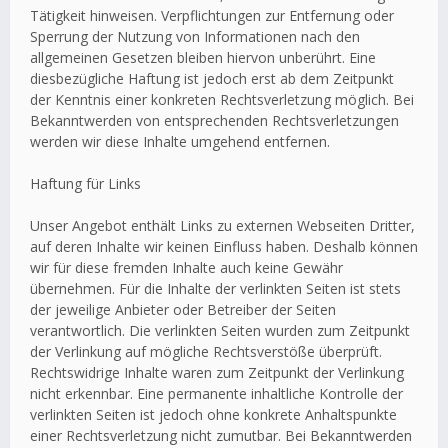
Tätigkeit hinweisen. Verpflichtungen zur Entfernung oder
Sperrung der Nutzung von Informationen nach den
allgemeinen Gesetzen bleiben hiervon unberührt. Eine
diesbezügliche Haftung ist jedoch erst ab dem Zeitpunkt
der Kenntnis einer konkreten Rechtsverletzung möglich. Bei
Bekanntwerden von entsprechenden Rechtsverletzungen
werden wir diese Inhalte umgehend entfernen.
Haftung für Links
Unser Angebot enthält Links zu externen Webseiten Dritter,
auf deren Inhalte wir keinen Einfluss haben. Deshalb können
wir für diese fremden Inhalte auch keine Gewähr
übernehmen. Für die Inhalte der verlinkten Seiten ist stets
der jeweilige Anbieter oder Betreiber der Seiten
verantwortlich. Die verlinkten Seiten wurden zum Zeitpunkt
der Verlinkung auf mögliche Rechtsverstöße überprüft.
Rechtswidrige Inhalte waren zum Zeitpunkt der Verlinkung
nicht erkennbar. Eine permanente inhaltliche Kontrolle der
verlinkten Seiten ist jedoch ohne konkrete Anhaltspunkte
einer Rechtsverletzung nicht zumutbar. Bei Bekanntwerden