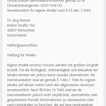
Umsatzsteuer-Identifikationsnummer gemäß §27a
Umsatzsteuergesetz: DE311418133.
Verantwortlich für eigene Inhalte nach § 55 Abs. 2 RStV:
Dr. Jörg Wurzer
Kölner Straße 102
42897 Remscheid
Deutschland
Haftungsausschluss
Haftung für Inhalte
Eigene Inhalte unseres Forums werden mit größter Sorgfalt
erstellt. Für die Richtigkeit, Vollständigkeit und Aktualität der
Inhalte können wir jedoch keine Gewähr übernehmen. Als
Diensteanbieter sind wir gemäß § 7 Abs.1 TMG für eigene
Inhalte auf diesen Seiten nach den allgemeinen Gesetzen
verantwortlich. Nach §§ 8 bis 10 TMG sind wir als
Diensteanbieter jedoch nicht verpflichtet, übermittelte oder
gespeicherte fremde Informationen zu überwachen oder
nach Umständen zu forschen, die auf eine rechtswidrige