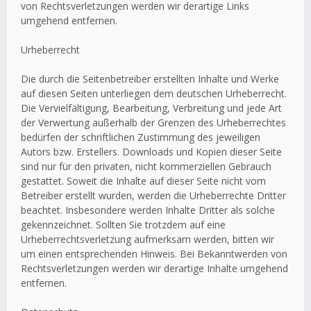
von Rechtsverletzungen werden wir derartige Links
umgehend entfernen.
Urheberrecht
Die durch die Seitenbetreiber erstellten Inhalte und Werke
auf diesen Seiten unterliegen dem deutschen Urheberrecht.
Die Vervielfältigung, Bearbeitung, Verbreitung und jede Art
der Verwertung außerhalb der Grenzen des Urheberrechtes
bedürfen der schriftlichen Zustimmung des jeweiligen
Autors bzw. Erstellers. Downloads und Kopien dieser Seite
sind nur für den privaten, nicht kommerziellen Gebrauch
gestattet. Soweit die Inhalte auf dieser Seite nicht vom
Betreiber erstellt wurden, werden die Urheberrechte Dritter
beachtet. Insbesondere werden Inhalte Dritter als solche
gekennzeichnet. Sollten Sie trotzdem auf eine
Urheberrechtsverletzung aufmerksam werden, bitten wir
um einen entsprechenden Hinweis. Bei Bekanntwerden von
Rechtsverletzungen werden wir derartige Inhalte umgehend
entfernen.