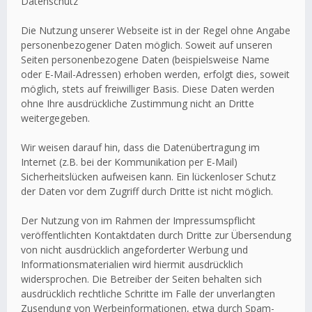
Datenschutz
Die Nutzung unserer Webseite ist in der Regel ohne Angabe
personenbezogener Daten möglich. Soweit auf unseren
Seiten personenbezogene Daten (beispielsweise Name
oder E-Mail-Adressen) erhoben werden, erfolgt dies, soweit
möglich, stets auf freiwilliger Basis. Diese Daten werden
ohne Ihre ausdrückliche Zustimmung nicht an Dritte
weitergegeben.
Wir weisen darauf hin, dass die Datenübertragung im
Internet (z.B. bei der Kommunikation per E-Mail)
Sicherheitslücken aufweisen kann. Ein lückenloser Schutz
der Daten vor dem Zugriff durch Dritte ist nicht möglich.
Der Nutzung von im Rahmen der Impressumspflicht
veröffentlichten Kontaktdaten durch Dritte zur Übersendung
von nicht ausdrücklich angeforderter Werbung und
Informationsmaterialien wird hiermit ausdrücklich
widersprochen. Die Betreiber der Seiten behalten sich
ausdrücklich rechtliche Schritte im Falle der unverlangten
Zusendung von Werbeinformationen, etwa durch Spam-