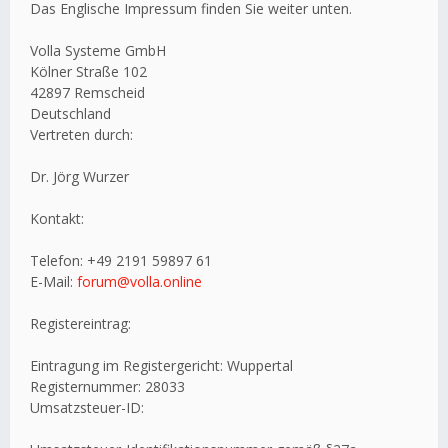
Das Englische Impressum finden Sie weiter unten.
Volla Systeme GmbH
Kölner Straße 102
42897 Remscheid
Deutschland
Vertreten durch:
Dr. Jörg Wurzer
Kontakt:
Telefon: +49 2191 59897 61
E-Mail:
forum@volla.online
Registereintrag:
Eintragung im Registergericht: Wuppertal
Registernummer: 28033
Umsatzsteuer-ID: