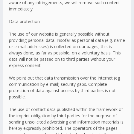
aware of any infringements, we will remove such content
immediately.
Data protection
The use of our website is generally possible without
providing personal data. Insofar as personal data (e.g. name
or e-mail addresses) is collected on our pages, this is
always done, as far as possible, on a voluntary basis. This
data will not be passed on to third parties without your
express consent.
We point out that data transmission over the Internet (eg
communication by e-mail) security gaps. Complete
protection of data against access by third parties is not
possible.
The use of contact data published within the framework of
the imprint obligation by third parties for the purpose of
sending unsolicited advertising and information materials is
hereby expressly prohibited. The operators of the pages