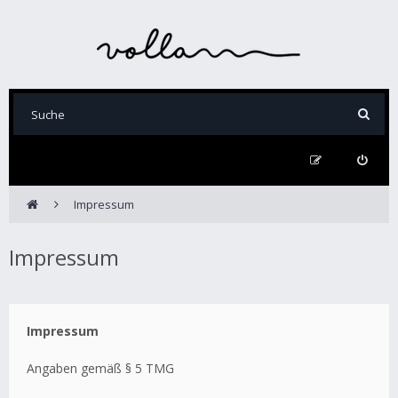
Impressum
Impressum
Impressum
Angaben gemäß § 5 TMG