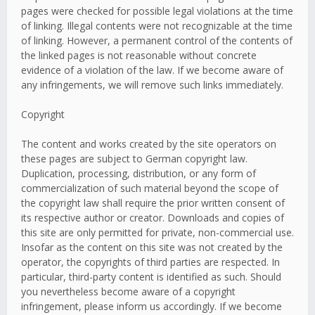
pages were checked for possible legal violations at the time
of linking. Illegal contents were not recognizable at the time
of linking. However, a permanent control of the contents of
the linked pages is not reasonable without concrete
evidence of a violation of the law. If we become aware of
any infringements, we will remove such links immediately.
Copyright
The content and works created by the site operators on
these pages are subject to German copyright law.
Duplication, processing, distribution, or any form of
commercialization of such material beyond the scope of
the copyright law shall require the prior written consent of
its respective author or creator. Downloads and copies of
this site are only permitted for private, non-commercial use.
Insofar as the content on this site was not created by the
operator, the copyrights of third parties are respected. In
particular, third-party content is identified as such. Should
you nevertheless become aware of a copyright
infringement, please inform us accordingly. If we become