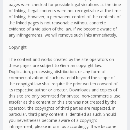
pages were checked for possible legal violations at the time
of linking. Illegal contents were not recognizable at the time
of linking. However, a permanent control of the contents of
the linked pages is not reasonable without concrete
evidence of a violation of the law. If we become aware of
any infringements, we will remove such links immediately.
Copyright
The content and works created by the site operators on
these pages are subject to German copyright law.
Duplication, processing, distribution, or any form of
commercialization of such material beyond the scope of
the copyright law shall require the prior written consent of
its respective author or creator. Downloads and copies of
this site are only permitted for private, non-commercial use.
Insofar as the content on this site was not created by the
operator, the copyrights of third parties are respected. In
particular, third-party content is identified as such. Should
you nevertheless become aware of a copyright
infringement, please inform us accordingly. If we become