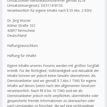
Umsatzsteuer-Identifikationsnummer gemäß §27a
Umsatzsteuergesetz: DE311418133.
Verantwortlich für eigene Inhalte nach § 55 Abs. 2 RStV:
Dr. Jörg Wurzer
Kölner Straße 102
42897 Remscheid
Deutschland
Haftungsausschluss
Haftung für Inhalte
Eigene Inhalte unseres Forums werden mit größter Sorgfalt
erstellt. Für die Richtigkeit, Vollständigkeit und Aktualität der
Inhalte können wir jedoch keine Gewähr übernehmen. Als
Diensteanbieter sind wir gemäß § 7 Abs.1 TMG für eigene
Inhalte auf diesen Seiten nach den allgemeinen Gesetzen
verantwortlich. Nach §§ 8 bis 10 TMG sind wir als
Diensteanbieter jedoch nicht verpflichtet, übermittelte oder
gespeicherte fremde Informationen zu überwachen oder
nach Umständen zu forschen, die auf eine rechtswidrige