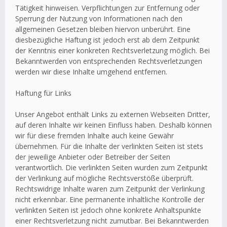
Tätigkeit hinweisen. Verpflichtungen zur Entfernung oder
Sperrung der Nutzung von Informationen nach den
allgemeinen Gesetzen bleiben hiervon unberührt. Eine
diesbezügliche Haftung ist jedoch erst ab dem Zeitpunkt
der Kenntnis einer konkreten Rechtsverletzung möglich. Bei
Bekanntwerden von entsprechenden Rechtsverletzungen
werden wir diese Inhalte umgehend entfernen.
Haftung für Links
Unser Angebot enthält Links zu externen Webseiten Dritter,
auf deren Inhalte wir keinen Einfluss haben. Deshalb können
wir für diese fremden Inhalte auch keine Gewähr
übernehmen. Für die Inhalte der verlinkten Seiten ist stets
der jeweilige Anbieter oder Betreiber der Seiten
verantwortlich. Die verlinkten Seiten wurden zum Zeitpunkt
der Verlinkung auf mögliche Rechtsverstöße überprüft.
Rechtswidrige Inhalte waren zum Zeitpunkt der Verlinkung
nicht erkennbar. Eine permanente inhaltliche Kontrolle der
verlinkten Seiten ist jedoch ohne konkrete Anhaltspunkte
einer Rechtsverletzung nicht zumutbar. Bei Bekanntwerden