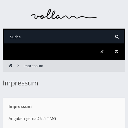
Impressum
Impressum
Impressum
Angaben gemäß § 5 TMG