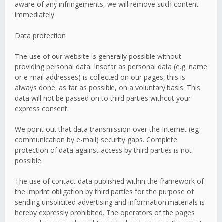
aware of any infringements, we will remove such content
immediately.
Data protection
The use of our website is generally possible without
providing personal data. Insofar as personal data (e.g. name
or e-mail addresses) is collected on our pages, this is
always done, as far as possible, on a voluntary basis. This
data will not be passed on to third parties without your
express consent.
We point out that data transmission over the Internet (eg
communication by e-mail) security gaps. Complete
protection of data against access by third parties is not
possible.
The use of contact data published within the framework of
the imprint obligation by third parties for the purpose of
sending unsolicited advertising and information materials is
hereby expressly prohibited. The operators of the pages