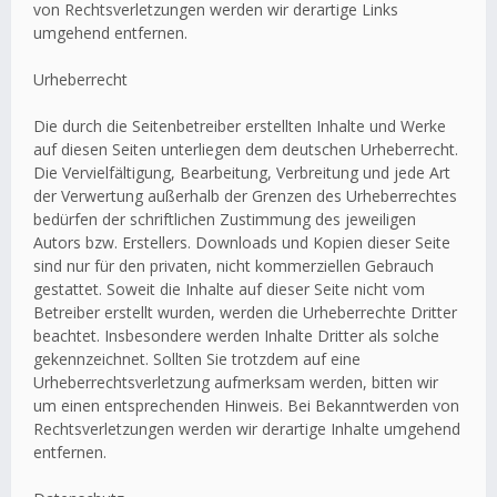
von Rechtsverletzungen werden wir derartige Links
umgehend entfernen.
Urheberrecht
Die durch die Seitenbetreiber erstellten Inhalte und Werke
auf diesen Seiten unterliegen dem deutschen Urheberrecht.
Die Vervielfältigung, Bearbeitung, Verbreitung und jede Art
der Verwertung außerhalb der Grenzen des Urheberrechtes
bedürfen der schriftlichen Zustimmung des jeweiligen
Autors bzw. Erstellers. Downloads und Kopien dieser Seite
sind nur für den privaten, nicht kommerziellen Gebrauch
gestattet. Soweit die Inhalte auf dieser Seite nicht vom
Betreiber erstellt wurden, werden die Urheberrechte Dritter
beachtet. Insbesondere werden Inhalte Dritter als solche
gekennzeichnet. Sollten Sie trotzdem auf eine
Urheberrechtsverletzung aufmerksam werden, bitten wir
um einen entsprechenden Hinweis. Bei Bekanntwerden von
Rechtsverletzungen werden wir derartige Inhalte umgehend
entfernen.