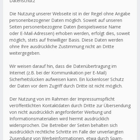
Datenschutz
Die Nutzung unserer Webseite ist in der Regel ohne Angabe
personenbezogener Daten möglich. Soweit auf unseren
Seiten personenbezogene Daten (beispielsweise Name
oder E-Mail-Adressen) erhoben werden, erfolgt dies, soweit
möglich, stets auf freiwilliger Basis. Diese Daten werden
ohne Ihre ausdrückliche Zustimmung nicht an Dritte
weitergegeben.
Wir weisen darauf hin, dass die Datenübertragung im
Internet (z.B. bei der Kommunikation per E-Mail)
Sicherheitslücken aufweisen kann. Ein lückenloser Schutz
der Daten vor dem Zugriff durch Dritte ist nicht möglich.
Der Nutzung von im Rahmen der Impressumspflicht
veröffentlichten Kontaktdaten durch Dritte zur Übersendung
von nicht ausdrücklich angeforderter Werbung und
Informationsmaterialien wird hiermit ausdrücklich
widersprochen. Die Betreiber der Seiten behalten sich
ausdrücklich rechtliche Schritte im Falle der unverlangten
Zusendung von Werbeinformationen, etwa durch Spam-