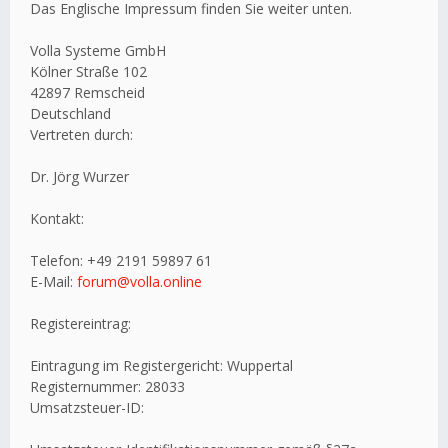
Das Englische Impressum finden Sie weiter unten.
Volla Systeme GmbH
Kölner Straße 102
42897 Remscheid
Deutschland
Vertreten durch:
Dr. Jörg Wurzer
Kontakt:
Telefon: +49 2191 59897 61
E-Mail:
forum@volla.online
Registereintrag:
Eintragung im Registergericht: Wuppertal
Registernummer: 28033
Umsatzsteuer-ID: