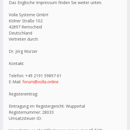
Das Englische Impressum finden Sie weiter unten.
Volla Systeme GmbH
Kölner Straße 102
42897 Remscheid
Deutschland
Vertreten durch:
Dr. Jörg Wurzer
Kontakt:
Telefon: +49 2191 59897 61
E-Mail:
forum@volla.online
Registereintrag:
Eintragung im Registergericht: Wuppertal
Registernummer: 28033
Umsatzsteuer-ID: