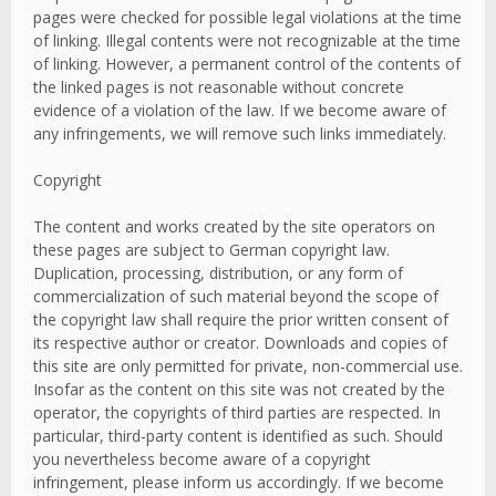
pages were checked for possible legal violations at the time
of linking. Illegal contents were not recognizable at the time
of linking. However, a permanent control of the contents of
the linked pages is not reasonable without concrete
evidence of a violation of the law. If we become aware of
any infringements, we will remove such links immediately.
Copyright
The content and works created by the site operators on
these pages are subject to German copyright law.
Duplication, processing, distribution, or any form of
commercialization of such material beyond the scope of
the copyright law shall require the prior written consent of
its respective author or creator. Downloads and copies of
this site are only permitted for private, non-commercial use.
Insofar as the content on this site was not created by the
operator, the copyrights of third parties are respected. In
particular, third-party content is identified as such. Should
you nevertheless become aware of a copyright
infringement, please inform us accordingly. If we become