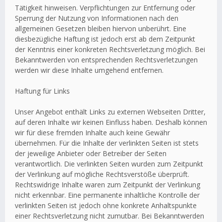
Tätigkeit hinweisen. Verpflichtungen zur Entfernung oder
Sperrung der Nutzung von Informationen nach den
allgemeinen Gesetzen bleiben hiervon unberührt. Eine
diesbezügliche Haftung ist jedoch erst ab dem Zeitpunkt
der Kenntnis einer konkreten Rechtsverletzung möglich. Bei
Bekanntwerden von entsprechenden Rechtsverletzungen
werden wir diese Inhalte umgehend entfernen.
Haftung für Links
Unser Angebot enthält Links zu externen Webseiten Dritter,
auf deren Inhalte wir keinen Einfluss haben. Deshalb können
wir für diese fremden Inhalte auch keine Gewähr
übernehmen. Für die Inhalte der verlinkten Seiten ist stets
der jeweilige Anbieter oder Betreiber der Seiten
verantwortlich. Die verlinkten Seiten wurden zum Zeitpunkt
der Verlinkung auf mögliche Rechtsverstöße überprüft.
Rechtswidrige Inhalte waren zum Zeitpunkt der Verlinkung
nicht erkennbar. Eine permanente inhaltliche Kontrolle der
verlinkten Seiten ist jedoch ohne konkrete Anhaltspunkte
einer Rechtsverletzung nicht zumutbar. Bei Bekanntwerden