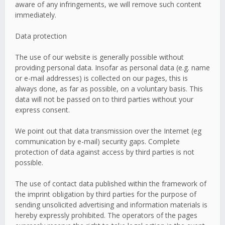
aware of any infringements, we will remove such content
immediately.
Data protection
The use of our website is generally possible without
providing personal data. Insofar as personal data (e.g. name
or e-mail addresses) is collected on our pages, this is
always done, as far as possible, on a voluntary basis. This
data will not be passed on to third parties without your
express consent.
We point out that data transmission over the Internet (eg
communication by e-mail) security gaps. Complete
protection of data against access by third parties is not
possible.
The use of contact data published within the framework of
the imprint obligation by third parties for the purpose of
sending unsolicited advertising and information materials is
hereby expressly prohibited. The operators of the pages