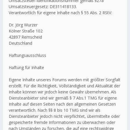
Umsatzsteuer-Identifikationsnummer gemäß §27a
Umsatzsteuergesetz: DE311418133.
Verantwortlich für eigene Inhalte nach § 55 Abs. 2 RStV:
Dr. Jörg Wurzer
Kölner Straße 102
42897 Remscheid
Deutschland
Haftungsausschluss
Haftung für Inhalte
Eigene Inhalte unseres Forums werden mit größter Sorgfalt
erstellt. Für die Richtigkeit, Vollständigkeit und Aktualität der
Inhalte können wir jedoch keine Gewähr übernehmen. Als
Diensteanbieter sind wir gemäß § 7 Abs.1 TMG für eigene
Inhalte auf diesen Seiten nach den allgemeinen Gesetzen
verantwortlich. Nach §§ 8 bis 10 TMG sind wir als
Diensteanbieter jedoch nicht verpflichtet, übermittelte oder
gespeicherte fremde Informationen zu überwachen oder
nach Umständen zu forschen, die auf eine rechtswidrige