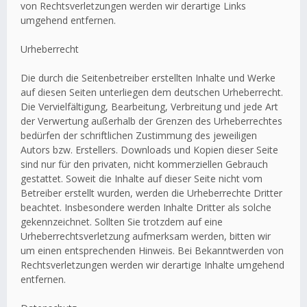
von Rechtsverletzungen werden wir derartige Links
umgehend entfernen.
Urheberrecht
Die durch die Seitenbetreiber erstellten Inhalte und Werke
auf diesen Seiten unterliegen dem deutschen Urheberrecht.
Die Vervielfältigung, Bearbeitung, Verbreitung und jede Art
der Verwertung außerhalb der Grenzen des Urheberrechtes
bedürfen der schriftlichen Zustimmung des jeweiligen
Autors bzw. Erstellers. Downloads und Kopien dieser Seite
sind nur für den privaten, nicht kommerziellen Gebrauch
gestattet. Soweit die Inhalte auf dieser Seite nicht vom
Betreiber erstellt wurden, werden die Urheberrechte Dritter
beachtet. Insbesondere werden Inhalte Dritter als solche
gekennzeichnet. Sollten Sie trotzdem auf eine
Urheberrechtsverletzung aufmerksam werden, bitten wir
um einen entsprechenden Hinweis. Bei Bekanntwerden von
Rechtsverletzungen werden wir derartige Inhalte umgehend
entfernen.