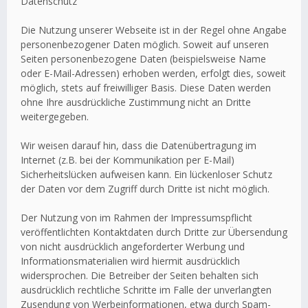
Datenschutz
Die Nutzung unserer Webseite ist in der Regel ohne Angabe
personenbezogener Daten möglich. Soweit auf unseren
Seiten personenbezogene Daten (beispielsweise Name
oder E-Mail-Adressen) erhoben werden, erfolgt dies, soweit
möglich, stets auf freiwilliger Basis. Diese Daten werden
ohne Ihre ausdrückliche Zustimmung nicht an Dritte
weitergegeben.
Wir weisen darauf hin, dass die Datenübertragung im
Internet (z.B. bei der Kommunikation per E-Mail)
Sicherheitslücken aufweisen kann. Ein lückenloser Schutz
der Daten vor dem Zugriff durch Dritte ist nicht möglich.
Der Nutzung von im Rahmen der Impressumspflicht
veröffentlichten Kontaktdaten durch Dritte zur Übersendung
von nicht ausdrücklich angeforderter Werbung und
Informationsmaterialien wird hiermit ausdrücklich
widersprochen. Die Betreiber der Seiten behalten sich
ausdrücklich rechtliche Schritte im Falle der unverlangten
Zusendung von Werbeinformationen, etwa durch Spam-