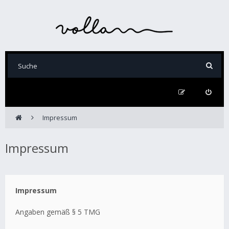
Impressum
Impressum
Impressum
Angaben gemäß § 5 TMG