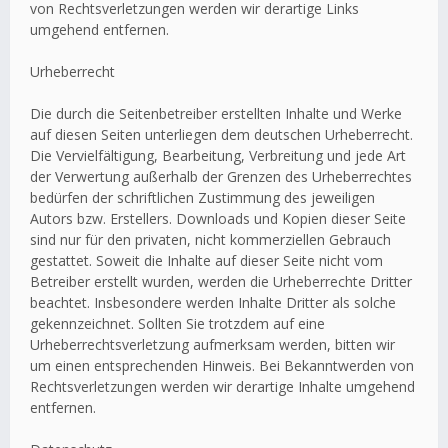
von Rechtsverletzungen werden wir derartige Links
umgehend entfernen.
Urheberrecht
Die durch die Seitenbetreiber erstellten Inhalte und Werke
auf diesen Seiten unterliegen dem deutschen Urheberrecht.
Die Vervielfältigung, Bearbeitung, Verbreitung und jede Art
der Verwertung außerhalb der Grenzen des Urheberrechtes
bedürfen der schriftlichen Zustimmung des jeweiligen
Autors bzw. Erstellers. Downloads und Kopien dieser Seite
sind nur für den privaten, nicht kommerziellen Gebrauch
gestattet. Soweit die Inhalte auf dieser Seite nicht vom
Betreiber erstellt wurden, werden die Urheberrechte Dritter
beachtet. Insbesondere werden Inhalte Dritter als solche
gekennzeichnet. Sollten Sie trotzdem auf eine
Urheberrechtsverletzung aufmerksam werden, bitten wir
um einen entsprechenden Hinweis. Bei Bekanntwerden von
Rechtsverletzungen werden wir derartige Inhalte umgehend
entfernen.