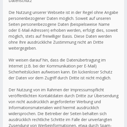
Datenschutz
Die Nutzung unserer Webseite ist in der Regel ohne Angabe
personenbezogener Daten möglich. Soweit auf unseren
Seiten personenbezogene Daten (beispielsweise Name
oder E-Mail-Adressen) erhoben werden, erfolgt dies, soweit
möglich, stets auf freiwilliger Basis. Diese Daten werden
ohne Ihre ausdrückliche Zustimmung nicht an Dritte
weitergegeben.
Wir weisen darauf hin, dass die Datenübertragung im
Internet (z.B. bei der Kommunikation per E-Mail)
Sicherheitslücken aufweisen kann. Ein lückenloser Schutz
der Daten vor dem Zugriff durch Dritte ist nicht möglich.
Der Nutzung von im Rahmen der Impressumspflicht
veröffentlichten Kontaktdaten durch Dritte zur Übersendung
von nicht ausdrücklich angeforderter Werbung und
Informationsmaterialien wird hiermit ausdrücklich
widersprochen. Die Betreiber der Seiten behalten sich
ausdrücklich rechtliche Schritte im Falle der unverlangten
Zusendung von Werbeinformationen, etwa durch Spam-