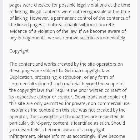
pages were checked for possible legal violations at the time
of linking. Illegal contents were not recognizable at the time
of linking. However, a permanent control of the contents of
the linked pages is not reasonable without concrete
evidence of a violation of the law. If we become aware of
any infringements, we will remove such links immediately.
Copyright
The content and works created by the site operators on
these pages are subject to German copyright law.
Duplication, processing, distribution, or any form of
commercialization of such material beyond the scope of
the copyright law shall require the prior written consent of
its respective author or creator. Downloads and copies of
this site are only permitted for private, non-commercial use.
Insofar as the content on this site was not created by the
operator, the copyrights of third parties are respected. In
particular, third-party content is identified as such. Should
you nevertheless become aware of a copyright
infringement, please inform us accordingly. If we become