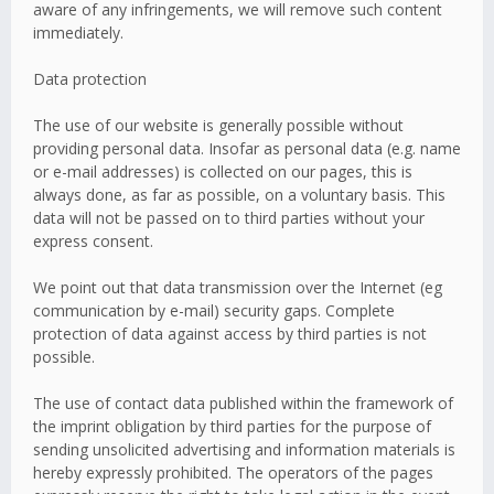
aware of any infringements, we will remove such content
immediately.
Data protection
The use of our website is generally possible without
providing personal data. Insofar as personal data (e.g. name
or e-mail addresses) is collected on our pages, this is
always done, as far as possible, on a voluntary basis. This
data will not be passed on to third parties without your
express consent.
We point out that data transmission over the Internet (eg
communication by e-mail) security gaps. Complete
protection of data against access by third parties is not
possible.
The use of contact data published within the framework of
the imprint obligation by third parties for the purpose of
sending unsolicited advertising and information materials is
hereby expressly prohibited. The operators of the pages