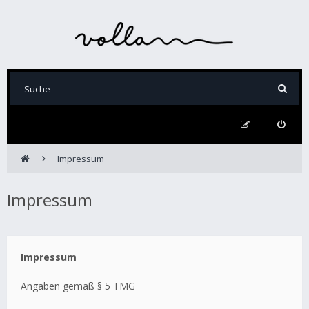
Impressum
Impressum
Impressum
Angaben gemäß § 5 TMG