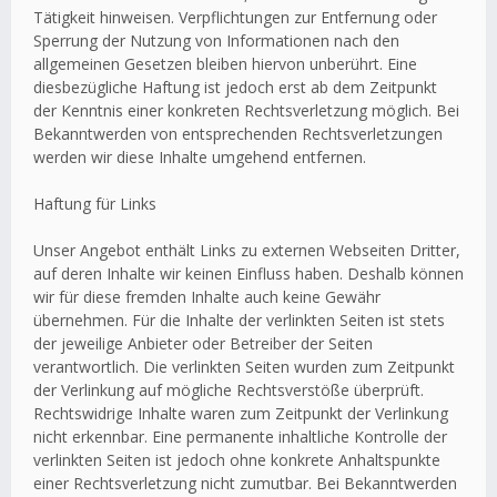
Tätigkeit hinweisen. Verpflichtungen zur Entfernung oder
Sperrung der Nutzung von Informationen nach den
allgemeinen Gesetzen bleiben hiervon unberührt. Eine
diesbezügliche Haftung ist jedoch erst ab dem Zeitpunkt
der Kenntnis einer konkreten Rechtsverletzung möglich. Bei
Bekanntwerden von entsprechenden Rechtsverletzungen
werden wir diese Inhalte umgehend entfernen.
Haftung für Links
Unser Angebot enthält Links zu externen Webseiten Dritter,
auf deren Inhalte wir keinen Einfluss haben. Deshalb können
wir für diese fremden Inhalte auch keine Gewähr
übernehmen. Für die Inhalte der verlinkten Seiten ist stets
der jeweilige Anbieter oder Betreiber der Seiten
verantwortlich. Die verlinkten Seiten wurden zum Zeitpunkt
der Verlinkung auf mögliche Rechtsverstöße überprüft.
Rechtswidrige Inhalte waren zum Zeitpunkt der Verlinkung
nicht erkennbar. Eine permanente inhaltliche Kontrolle der
verlinkten Seiten ist jedoch ohne konkrete Anhaltspunkte
einer Rechtsverletzung nicht zumutbar. Bei Bekanntwerden