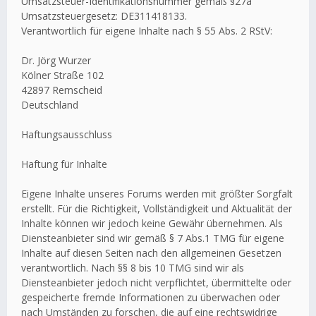
Umsatzsteuer-Identifikationsnummer gemäß §27a
Umsatzsteuergesetz: DE311418133.
Verantwortlich für eigene Inhalte nach § 55 Abs. 2 RStV:
Dr. Jörg Wurzer
Kölner Straße 102
42897 Remscheid
Deutschland
Haftungsausschluss
Haftung für Inhalte
Eigene Inhalte unseres Forums werden mit größter Sorgfalt
erstellt. Für die Richtigkeit, Vollständigkeit und Aktualität der
Inhalte können wir jedoch keine Gewähr übernehmen. Als
Diensteanbieter sind wir gemäß § 7 Abs.1 TMG für eigene
Inhalte auf diesen Seiten nach den allgemeinen Gesetzen
verantwortlich. Nach §§ 8 bis 10 TMG sind wir als
Diensteanbieter jedoch nicht verpflichtet, übermittelte oder
gespeicherte fremde Informationen zu überwachen oder
nach Umständen zu forschen, die auf eine rechtswidrige