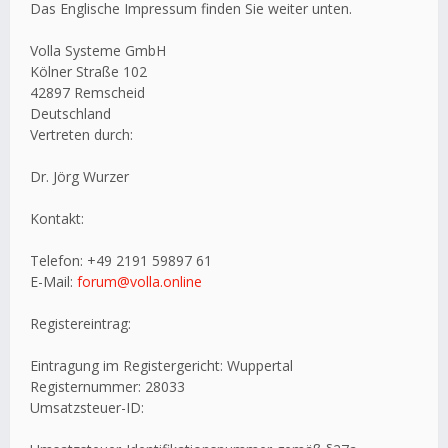
Das Englische Impressum finden Sie weiter unten.
Volla Systeme GmbH
Kölner Straße 102
42897 Remscheid
Deutschland
Vertreten durch:
Dr. Jörg Wurzer
Kontakt:
Telefon: +49 2191 59897 61
E-Mail:
forum@volla.online
Registereintrag:
Eintragung im Registergericht: Wuppertal
Registernummer: 28033
Umsatzsteuer-ID: