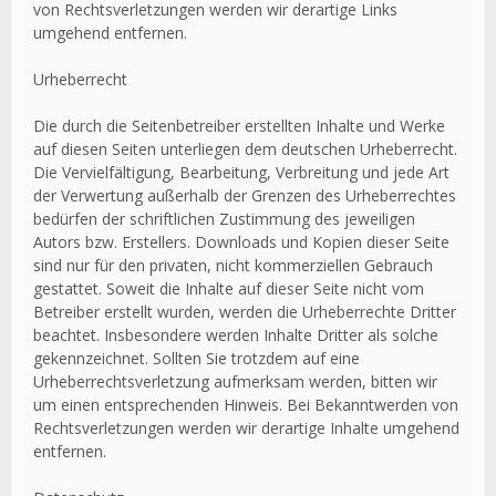
von Rechtsverletzungen werden wir derartige Links
umgehend entfernen.
Urheberrecht
Die durch die Seitenbetreiber erstellten Inhalte und Werke
auf diesen Seiten unterliegen dem deutschen Urheberrecht.
Die Vervielfältigung, Bearbeitung, Verbreitung und jede Art
der Verwertung außerhalb der Grenzen des Urheberrechtes
bedürfen der schriftlichen Zustimmung des jeweiligen
Autors bzw. Erstellers. Downloads und Kopien dieser Seite
sind nur für den privaten, nicht kommerziellen Gebrauch
gestattet. Soweit die Inhalte auf dieser Seite nicht vom
Betreiber erstellt wurden, werden die Urheberrechte Dritter
beachtet. Insbesondere werden Inhalte Dritter als solche
gekennzeichnet. Sollten Sie trotzdem auf eine
Urheberrechtsverletzung aufmerksam werden, bitten wir
um einen entsprechenden Hinweis. Bei Bekanntwerden von
Rechtsverletzungen werden wir derartige Inhalte umgehend
entfernen.