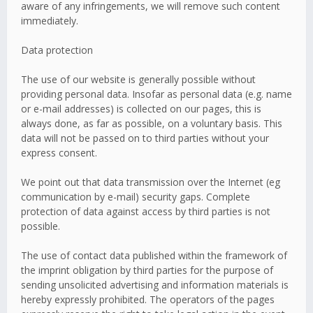
aware of any infringements, we will remove such content
immediately.
Data protection
The use of our website is generally possible without
providing personal data. Insofar as personal data (e.g. name
or e-mail addresses) is collected on our pages, this is
always done, as far as possible, on a voluntary basis. This
data will not be passed on to third parties without your
express consent.
We point out that data transmission over the Internet (eg
communication by e-mail) security gaps. Complete
protection of data against access by third parties is not
possible.
The use of contact data published within the framework of
the imprint obligation by third parties for the purpose of
sending unsolicited advertising and information materials is
hereby expressly prohibited. The operators of the pages