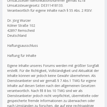
Umsatzsteuer-Identifikationsnummer gemäß §27a
Umsatzsteuergesetz: DE311418133.
Verantwortlich für eigene Inhalte nach § 55 Abs. 2 RStV:
Dr. Jörg Wurzer
Kölner Straße 102
42897 Remscheid
Deutschland
Haftungsausschluss
Haftung für Inhalte
Eigene Inhalte unseres Forums werden mit größter Sorgfalt
erstellt. Für die Richtigkeit, Vollständigkeit und Aktualität der
Inhalte können wir jedoch keine Gewähr übernehmen. Als
Diensteanbieter sind wir gemäß § 7 Abs.1 TMG für eigene
Inhalte auf diesen Seiten nach den allgemeinen Gesetzen
verantwortlich. Nach §§ 8 bis 10 TMG sind wir als
Diensteanbieter jedoch nicht verpflichtet, übermittelte oder
gespeicherte fremde Informationen zu überwachen oder
nach Umständen zu forschen, die auf eine rechtswidrige