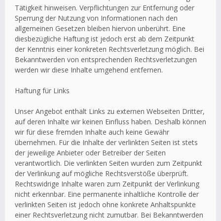
Tätigkeit hinweisen. Verpflichtungen zur Entfernung oder
Sperrung der Nutzung von Informationen nach den
allgemeinen Gesetzen bleiben hiervon unberührt. Eine
diesbezügliche Haftung ist jedoch erst ab dem Zeitpunkt
der Kenntnis einer konkreten Rechtsverletzung möglich. Bei
Bekanntwerden von entsprechenden Rechtsverletzungen
werden wir diese Inhalte umgehend entfernen.
Haftung für Links
Unser Angebot enthält Links zu externen Webseiten Dritter,
auf deren Inhalte wir keinen Einfluss haben. Deshalb können
wir für diese fremden Inhalte auch keine Gewähr
übernehmen. Für die Inhalte der verlinkten Seiten ist stets
der jeweilige Anbieter oder Betreiber der Seiten
verantwortlich. Die verlinkten Seiten wurden zum Zeitpunkt
der Verlinkung auf mögliche Rechtsverstöße überprüft.
Rechtswidrige Inhalte waren zum Zeitpunkt der Verlinkung
nicht erkennbar. Eine permanente inhaltliche Kontrolle der
verlinkten Seiten ist jedoch ohne konkrete Anhaltspunkte
einer Rechtsverletzung nicht zumutbar. Bei Bekanntwerden