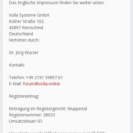
Das Englische Impressum finden Sie weiter unten.
Volla Systeme GmbH
Kölner Straße 102
42897 Remscheid
Deutschland
Vertreten durch:
Dr. Jörg Wurzer
Kontakt:
Telefon: +49 2191 59897 61
E-Mail:
forum@volla.online
Registereintrag:
Eintragung im Registergericht: Wuppertal
Registernummer: 28033
Umsatzsteuer-ID: