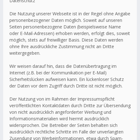
Datenschutz
Die Nutzung unserer Webseite ist in der Regel ohne Angabe
personenbezogener Daten möglich. Soweit auf unseren
Seiten personenbezogene Daten (beispielsweise Name
oder E-Mail-Adressen) erhoben werden, erfolgt dies, soweit
möglich, stets auf freiwilliger Basis. Diese Daten werden
ohne Ihre ausdrückliche Zustimmung nicht an Dritte
weitergegeben.
Wir weisen darauf hin, dass die Datenübertragung im
Internet (z.B. bei der Kommunikation per E-Mail)
Sicherheitslücken aufweisen kann. Ein lückenloser Schutz
der Daten vor dem Zugriff durch Dritte ist nicht möglich.
Der Nutzung von im Rahmen der Impressumspflicht
veröffentlichten Kontaktdaten durch Dritte zur Übersendung
von nicht ausdrücklich angeforderter Werbung und
Informationsmaterialien wird hiermit ausdrücklich
widersprochen. Die Betreiber der Seiten behalten sich
ausdrücklich rechtliche Schritte im Falle der unverlangten
Zusendung von Werbeinformationen, etwa durch Spam-