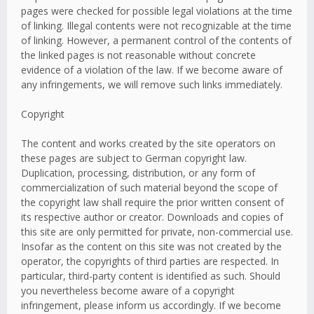
pages were checked for possible legal violations at the time
of linking. Illegal contents were not recognizable at the time
of linking. However, a permanent control of the contents of
the linked pages is not reasonable without concrete
evidence of a violation of the law. If we become aware of
any infringements, we will remove such links immediately.
Copyright
The content and works created by the site operators on
these pages are subject to German copyright law.
Duplication, processing, distribution, or any form of
commercialization of such material beyond the scope of
the copyright law shall require the prior written consent of
its respective author or creator. Downloads and copies of
this site are only permitted for private, non-commercial use.
Insofar as the content on this site was not created by the
operator, the copyrights of third parties are respected. In
particular, third-party content is identified as such. Should
you nevertheless become aware of a copyright
infringement, please inform us accordingly. If we become