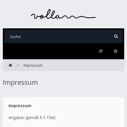
Impressum
Impressum
Impressum
Angaben gemäß § 5 TMG