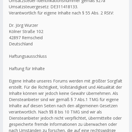
Umsatzsteuer-Identifikationsnummer gemäß §27a
Umsatzsteuergesetz: DE311418133.
Verantwortlich für eigene Inhalte nach § 55 Abs. 2 RStV:
Dr. Jörg Wurzer
Kölner Straße 102
42897 Remscheid
Deutschland
Haftungsausschluss
Haftung für Inhalte
Eigene Inhalte unseres Forums werden mit größter Sorgfalt
erstellt. Für die Richtigkeit, Vollständigkeit und Aktualität der
Inhalte können wir jedoch keine Gewähr übernehmen. Als
Diensteanbieter sind wir gemäß § 7 Abs.1 TMG für eigene
Inhalte auf diesen Seiten nach den allgemeinen Gesetzen
verantwortlich. Nach §§ 8 bis 10 TMG sind wir als
Diensteanbieter jedoch nicht verpflichtet, übermittelte oder
gespeicherte fremde Informationen zu überwachen oder
nach Umständen zu forschen, die auf eine rechtswidrige