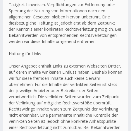
Tätigkeit hinweisen. Verpflichtungen zur Entfernung oder
Sperrung der Nutzung von Informationen nach den
allgemeinen Gesetzen bleiben hiervon unberührt. Eine
diesbezügliche Haftung ist jedoch erst ab dem Zeitpunkt
der Kenntnis einer konkreten Rechtsverletzung möglich. Bei
Bekanntwerden von entsprechenden Rechtsverletzungen
werden wir diese Inhalte umgehend entfernen.
Haftung für Links
Unser Angebot enthält Links zu externen Webseiten Dritter,
auf deren Inhalte wir keinen Einfluss haben. Deshalb können
wir für diese fremden Inhalte auch keine Gewähr
übernehmen. Für die Inhalte der verlinkten Seiten ist stets
der jeweilige Anbieter oder Betreiber der Seiten
verantwortlich. Die verlinkten Seiten wurden zum Zeitpunkt
der Verlinkung auf mögliche Rechtsverstöße überprüft.
Rechtswidrige Inhalte waren zum Zeitpunkt der Verlinkung
nicht erkennbar. Eine permanente inhaltliche Kontrolle der
verlinkten Seiten ist jedoch ohne konkrete Anhaltspunkte
einer Rechtsverletzung nicht zumutbar. Bei Bekanntwerden