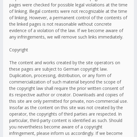
pages were checked for possible legal violations at the time
of linking. Illegal contents were not recognizable at the time
of linking. However, a permanent control of the contents of
the linked pages is not reasonable without concrete
evidence of a violation of the law. If we become aware of
any infringements, we will remove such links immediately.
Copyright
The content and works created by the site operators on
these pages are subject to German copyright law.
Duplication, processing, distribution, or any form of
commercialization of such material beyond the scope of
the copyright law shall require the prior written consent of
its respective author or creator. Downloads and copies of
this site are only permitted for private, non-commercial use.
Insofar as the content on this site was not created by the
operator, the copyrights of third parties are respected. In
particular, third-party content is identified as such. Should
you nevertheless become aware of a copyright
infringement, please inform us accordingly. If we become