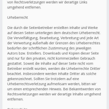
von Rechtsverletzungen werden wir derartige Links
umgehend entfernen.
Urheberrecht
Die durch die Seitenbetreiber erstellten Inhalte und Werke
auf diesen Seiten unterliegen dem deutschen Urheberrecht.
Die Vervielfältigung, Bearbeitung, Verbreitung und jede Art
der Verwertung außerhalb der Grenzen des Urheberrechtes
bedürfen der schriftlichen Zustimmung des jeweiligen
Autors bzw. Erstellers. Downloads und Kopien dieser Seite
sind nur für den privaten, nicht kommerziellen Gebrauch
gestattet. Soweit die Inhalte auf dieser Seite nicht vom
Betreiber erstellt wurden, werden die Urheberrechte Dritter
beachtet. Insbesondere werden Inhalte Dritter als solche
gekennzeichnet. Sollten Sie trotzdem auf eine
Urheberrechtsverletzung aufmerksam werden, bitten wir
um einen entsprechenden Hinweis. Bei Bekanntwerden von
Rechtsverletzungen werden wir derartige Inhalte umgehend
entfernen.