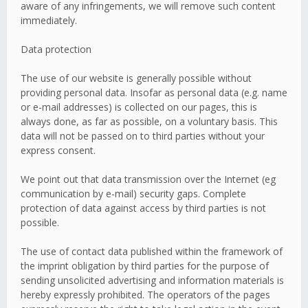
aware of any infringements, we will remove such content
immediately.
Data protection
The use of our website is generally possible without
providing personal data. Insofar as personal data (e.g. name
or e-mail addresses) is collected on our pages, this is
always done, as far as possible, on a voluntary basis. This
data will not be passed on to third parties without your
express consent.
We point out that data transmission over the Internet (eg
communication by e-mail) security gaps. Complete
protection of data against access by third parties is not
possible.
The use of contact data published within the framework of
the imprint obligation by third parties for the purpose of
sending unsolicited advertising and information materials is
hereby expressly prohibited. The operators of the pages