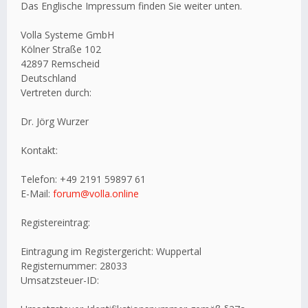
Das Englische Impressum finden Sie weiter unten.
Volla Systeme GmbH
Kölner Straße 102
42897 Remscheid
Deutschland
Vertreten durch:
Dr. Jörg Wurzer
Kontakt:
Telefon: +49 2191 59897 61
E-Mail:
forum@volla.online
Registereintrag:
Eintragung im Registergericht: Wuppertal
Registernummer: 28033
Umsatzsteuer-ID: