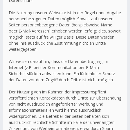
Datenschutz
Die Nutzung unserer Webseite ist in der Regel ohne Angabe
personenbezogener Daten möglich. Soweit auf unseren
Seiten personenbezogene Daten (beispielsweise Name
oder E-Mail-Adressen) erhoben werden, erfolgt dies, soweit
möglich, stets auf freiwilliger Basis. Diese Daten werden
ohne Ihre ausdrückliche Zustimmung nicht an Dritte
weitergegeben.
Wir weisen darauf hin, dass die Datenübertragung im
Internet (z.B. bei der Kommunikation per E-Mail)
Sicherheitslücken aufweisen kann. Ein lückenloser Schutz
der Daten vor dem Zugriff durch Dritte ist nicht möglich.
Der Nutzung von im Rahmen der Impressumspflicht
veröffentlichten Kontaktdaten durch Dritte zur Übersendung
von nicht ausdrücklich angeforderter Werbung und
Informationsmaterialien wird hiermit ausdrücklich
widersprochen. Die Betreiber der Seiten behalten sich
ausdrücklich rechtliche Schritte im Falle der unverlangten
Zusendung von Werbeinformationen, etwa durch Spam-