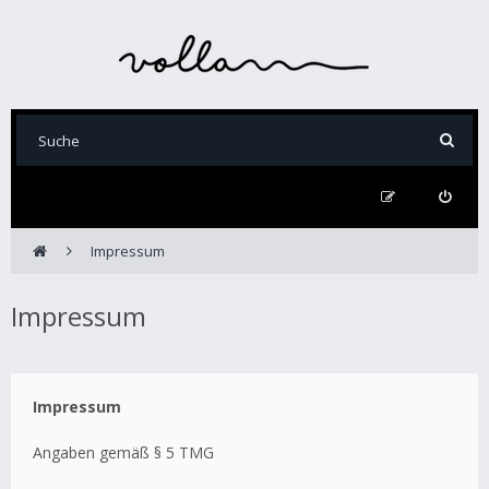
Impressum
Impressum
Impressum
Angaben gemäß § 5 TMG