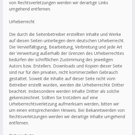
von Rechtsverletzungen werden wir derartige Links
umgehend entfernen.
Urheberrecht
Die durch die Seitenbetreiber erstellten Inhalte und Werke
auf diesen Seiten unterliegen dem deutschen Urheberrecht.
Die Vervielfältigung, Bearbeitung, Verbreitung und jede Art
der Verwertung außerhalb der Grenzen des Urheberrechtes
bedürfen der schriftlichen Zustimmung des jeweiligen
Autors bzw. Erstellers. Downloads und Kopien dieser Seite
sind nur für den privaten, nicht kommerziellen Gebrauch
gestattet. Soweit die Inhalte auf dieser Seite nicht vom
Betreiber erstellt wurden, werden die Urheberrechte Dritter
beachtet. Insbesondere werden Inhalte Dritter als solche
gekennzeichnet. Sollten Sie trotzdem auf eine
Urheberrechtsverletzung aufmerksam werden, bitten wir
um einen entsprechenden Hinweis. Bei Bekanntwerden von
Rechtsverletzungen werden wir derartige Inhalte umgehend
entfernen.