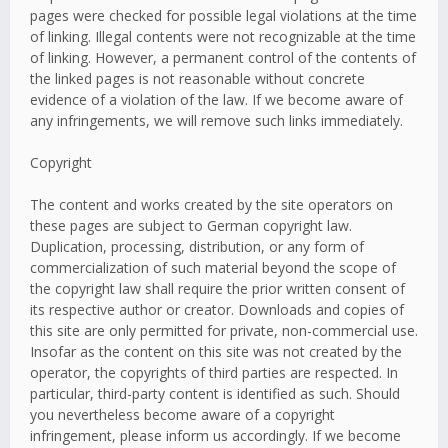
pages were checked for possible legal violations at the time
of linking. Illegal contents were not recognizable at the time
of linking. However, a permanent control of the contents of
the linked pages is not reasonable without concrete
evidence of a violation of the law. If we become aware of
any infringements, we will remove such links immediately.
Copyright
The content and works created by the site operators on
these pages are subject to German copyright law.
Duplication, processing, distribution, or any form of
commercialization of such material beyond the scope of
the copyright law shall require the prior written consent of
its respective author or creator. Downloads and copies of
this site are only permitted for private, non-commercial use.
Insofar as the content on this site was not created by the
operator, the copyrights of third parties are respected. In
particular, third-party content is identified as such. Should
you nevertheless become aware of a copyright
infringement, please inform us accordingly. If we become