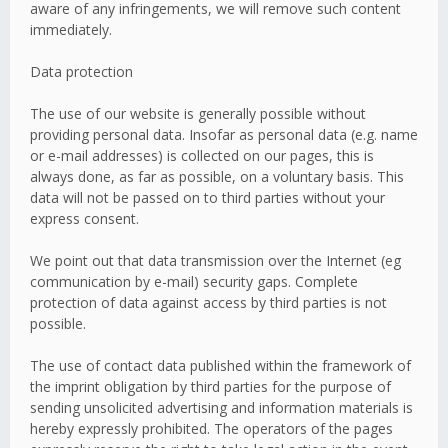
aware of any infringements, we will remove such content
immediately.
Data protection
The use of our website is generally possible without
providing personal data. Insofar as personal data (e.g. name
or e-mail addresses) is collected on our pages, this is
always done, as far as possible, on a voluntary basis. This
data will not be passed on to third parties without your
express consent.
We point out that data transmission over the Internet (eg
communication by e-mail) security gaps. Complete
protection of data against access by third parties is not
possible.
The use of contact data published within the framework of
the imprint obligation by third parties for the purpose of
sending unsolicited advertising and information materials is
hereby expressly prohibited. The operators of the pages