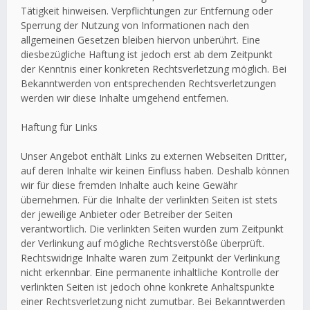
Tätigkeit hinweisen. Verpflichtungen zur Entfernung oder
Sperrung der Nutzung von Informationen nach den
allgemeinen Gesetzen bleiben hiervon unberührt. Eine
diesbezügliche Haftung ist jedoch erst ab dem Zeitpunkt
der Kenntnis einer konkreten Rechtsverletzung möglich. Bei
Bekanntwerden von entsprechenden Rechtsverletzungen
werden wir diese Inhalte umgehend entfernen.
Haftung für Links
Unser Angebot enthält Links zu externen Webseiten Dritter,
auf deren Inhalte wir keinen Einfluss haben. Deshalb können
wir für diese fremden Inhalte auch keine Gewähr
übernehmen. Für die Inhalte der verlinkten Seiten ist stets
der jeweilige Anbieter oder Betreiber der Seiten
verantwortlich. Die verlinkten Seiten wurden zum Zeitpunkt
der Verlinkung auf mögliche Rechtsverstöße überprüft.
Rechtswidrige Inhalte waren zum Zeitpunkt der Verlinkung
nicht erkennbar. Eine permanente inhaltliche Kontrolle der
verlinkten Seiten ist jedoch ohne konkrete Anhaltspunkte
einer Rechtsverletzung nicht zumutbar. Bei Bekanntwerden