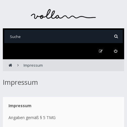
Impressum
Impressum
Impressum
Angaben gemäß § 5 TMG