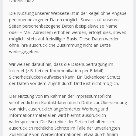
Datenschutz
Die Nutzung unserer Webseite ist in der Regel ohne Angabe
personenbezogener Daten möglich. Soweit auf unseren
Seiten personenbezogene Daten (beispielsweise Name
oder E-Mail-Adressen) erhoben werden, erfolgt dies, soweit
möglich, stets auf freiwilliger Basis. Diese Daten werden
ohne Ihre ausdrückliche Zustimmung nicht an Dritte
weitergegeben.
Wir weisen darauf hin, dass die Datenübertragung im
Internet (z.B. bei der Kommunikation per E-Mail)
Sicherheitslücken aufweisen kann. Ein lückenloser Schutz
der Daten vor dem Zugriff durch Dritte ist nicht möglich.
Der Nutzung von im Rahmen der Impressumspflicht
veröffentlichten Kontaktdaten durch Dritte zur Übersendung
von nicht ausdrücklich angeforderter Werbung und
Informationsmaterialien wird hiermit ausdrücklich
widersprochen. Die Betreiber der Seiten behalten sich
ausdrücklich rechtliche Schritte im Falle der unverlangten
Zusendung von Werbeinformationen, etwa durch Spam-