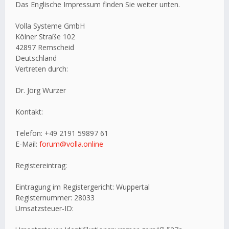
Das Englische Impressum finden Sie weiter unten.
Volla Systeme GmbH
Kölner Straße 102
42897 Remscheid
Deutschland
Vertreten durch:
Dr. Jörg Wurzer
Kontakt:
Telefon: +49 2191 59897 61
E-Mail:
forum@volla.online
Registereintrag:
Eintragung im Registergericht: Wuppertal
Registernummer: 28033
Umsatzsteuer-ID: