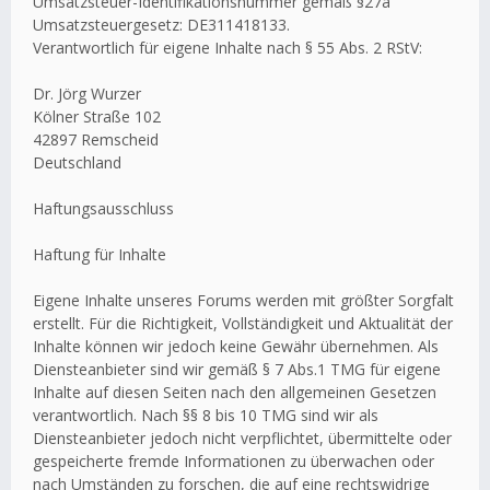
Umsatzsteuer-Identifikationsnummer gemäß §27a
Umsatzsteuergesetz: DE311418133.
Verantwortlich für eigene Inhalte nach § 55 Abs. 2 RStV:
Dr. Jörg Wurzer
Kölner Straße 102
42897 Remscheid
Deutschland
Haftungsausschluss
Haftung für Inhalte
Eigene Inhalte unseres Forums werden mit größter Sorgfalt
erstellt. Für die Richtigkeit, Vollständigkeit und Aktualität der
Inhalte können wir jedoch keine Gewähr übernehmen. Als
Diensteanbieter sind wir gemäß § 7 Abs.1 TMG für eigene
Inhalte auf diesen Seiten nach den allgemeinen Gesetzen
verantwortlich. Nach §§ 8 bis 10 TMG sind wir als
Diensteanbieter jedoch nicht verpflichtet, übermittelte oder
gespeicherte fremde Informationen zu überwachen oder
nach Umständen zu forschen, die auf eine rechtswidrige