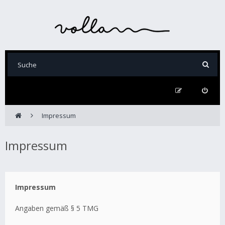
Impressum
Impressum
Impressum
Angaben gemäß § 5 TMG