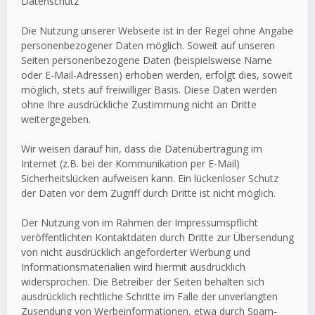
Datenschutz
Die Nutzung unserer Webseite ist in der Regel ohne Angabe
personenbezogener Daten möglich. Soweit auf unseren
Seiten personenbezogene Daten (beispielsweise Name
oder E-Mail-Adressen) erhoben werden, erfolgt dies, soweit
möglich, stets auf freiwilliger Basis. Diese Daten werden
ohne Ihre ausdrückliche Zustimmung nicht an Dritte
weitergegeben.
Wir weisen darauf hin, dass die Datenübertragung im
Internet (z.B. bei der Kommunikation per E-Mail)
Sicherheitslücken aufweisen kann. Ein lückenloser Schutz
der Daten vor dem Zugriff durch Dritte ist nicht möglich.
Der Nutzung von im Rahmen der Impressumspflicht
veröffentlichten Kontaktdaten durch Dritte zur Übersendung
von nicht ausdrücklich angeforderter Werbung und
Informationsmaterialien wird hiermit ausdrücklich
widersprochen. Die Betreiber der Seiten behalten sich
ausdrücklich rechtliche Schritte im Falle der unverlangten
Zusendung von Werbeinformationen, etwa durch Spam-