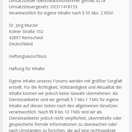
Umsatzsteuer-Identifikationsnummer gemäß §27a
Umsatzsteuergesetz: DE311418133.
Verantwortlich für eigene Inhalte nach § 55 Abs. 2 RStV:
Dr. Jörg Wurzer
Kölner Straße 102
42897 Remscheid
Deutschland
Haftungsausschluss
Haftung für Inhalte
Eigene Inhalte unseres Forums werden mit größter Sorgfalt
erstellt. Für die Richtigkeit, Vollständigkeit und Aktualität der
Inhalte können wir jedoch keine Gewähr übernehmen. Als
Diensteanbieter sind wir gemäß § 7 Abs.1 TMG für eigene
Inhalte auf diesen Seiten nach den allgemeinen Gesetzen
verantwortlich. Nach §§ 8 bis 10 TMG sind wir als
Diensteanbieter jedoch nicht verpflichtet, übermittelte oder
gespeicherte fremde Informationen zu überwachen oder
nach Umständen zu forschen, die auf eine rechtswidrige