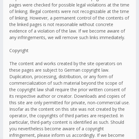
pages were checked for possible legal violations at the time
of linking. Illegal contents were not recognizable at the time
of linking. However, a permanent control of the contents of
the linked pages is not reasonable without concrete
evidence of a violation of the law. If we become aware of
any infringements, we will remove such links immediately.
Copyright
The content and works created by the site operators on
these pages are subject to German copyright law.
Duplication, processing, distribution, or any form of
commercialization of such material beyond the scope of
the copyright law shall require the prior written consent of
its respective author or creator. Downloads and copies of
this site are only permitted for private, non-commercial use.
Insofar as the content on this site was not created by the
operator, the copyrights of third parties are respected. In
particular, third-party content is identified as such. Should
you nevertheless become aware of a copyright
infringement, please inform us accordingly. If we become