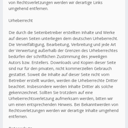
von Rechtsverletzungen werden wir derartige Links
umgehend entfernen.
Urheberrecht
Die durch die Seitenbetreiber erstellten Inhalte und Werke
auf diesen Seiten unterliegen dem deutschen Urheberrecht.
Die Vervielfältigung, Bearbeitung, Verbreitung und jede Art
der Verwertung außerhalb der Grenzen des Urheberrechtes
bedürfen der schriftlichen Zustimmung des jeweiligen
Autors bzw. Erstellers. Downloads und Kopien dieser Seite
sind nur für den privaten, nicht kommerziellen Gebrauch
gestattet. Soweit die Inhalte auf dieser Seite nicht vom
Betreiber erstellt wurden, werden die Urheberrechte Dritter
beachtet. Insbesondere werden Inhalte Dritter als solche
gekennzeichnet. Sollten Sie trotzdem auf eine
Urheberrechtsverletzung aufmerksam werden, bitten wir
um einen entsprechenden Hinweis. Bei Bekanntwerden von
Rechtsverletzungen werden wir derartige Inhalte umgehend
entfernen.