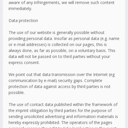
aware of any infringements, we will remove such content
immediately.
Data protection
The use of our website is generally possible without
providing personal data. Insofar as personal data (e.g. name
or e-mail addresses) is collected on our pages, this is
always done, as far as possible, on a voluntary basis. This
data will not be passed on to third parties without your
express consent.
We point out that data transmission over the Internet (eg
communication by e-mail) security gaps. Complete
protection of data against access by third parties is not
possible.
The use of contact data published within the framework of
the imprint obligation by third parties for the purpose of
sending unsolicited advertising and information materials is
hereby expressly prohibited. The operators of the pages