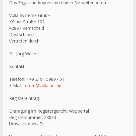
Das Englische Impressum finden Sie weiter unten.
Volla Systeme GmbH
Kölner Straße 102
42897 Remscheid
Deutschland
Vertreten durch:
Dr. Jörg Wurzer
Kontakt:
Telefon: +49 2191 59897 61
E-Mail:
forum@volla.online
Registereintrag:
Eintragung im Registergericht: Wuppertal
Registernummer: 28033
Umsatzsteuer-ID: