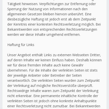
Tätigkeit hinweisen. Verpflichtungen zur Entfernung oder
Sperrung der Nutzung von Informationen nach den
allgemeinen Gesetzen bleiben hiervon unberührt. Eine
diesbezügliche Haftung ist jedoch erst ab dem Zeitpunkt
der Kenntnis einer konkreten Rechtsverletzung möglich. Bei
Bekanntwerden von entsprechenden Rechtsverletzungen
werden wir diese Inhalte umgehend entfernen.
Haftung für Links
Unser Angebot enthält Links zu externen Webseiten Dritter,
auf deren Inhalte wir keinen Einfluss haben. Deshalb können
wir für diese fremden Inhalte auch keine Gewähr
übernehmen. Für die Inhalte der verlinkten Seiten ist stets
der jeweilige Anbieter oder Betreiber der Seiten
verantwortlich. Die verlinkten Seiten wurden zum Zeitpunkt
der Verlinkung auf mögliche Rechtsverstöße überprüft.
Rechtswidrige Inhalte waren zum Zeitpunkt der Verlinkung
nicht erkennbar. Eine permanente inhaltliche Kontrolle der
verlinkten Seiten ist jedoch ohne konkrete Anhaltspunkte
einer Rechtsverletzung nicht zumutbar. Bei Bekanntwerden