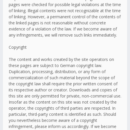
pages were checked for possible legal violations at the time
of linking. Illegal contents were not recognizable at the time
of linking. However, a permanent control of the contents of
the linked pages is not reasonable without concrete
evidence of a violation of the law. If we become aware of
any infringements, we will remove such links immediately.
Copyright
The content and works created by the site operators on
these pages are subject to German copyright law.
Duplication, processing, distribution, or any form of
commercialization of such material beyond the scope of
the copyright law shall require the prior written consent of
its respective author or creator. Downloads and copies of
this site are only permitted for private, non-commercial use.
Insofar as the content on this site was not created by the
operator, the copyrights of third parties are respected. In
particular, third-party content is identified as such. Should
you nevertheless become aware of a copyright
infringement, please inform us accordingly. If we become