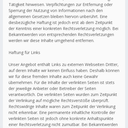
Tätigkeit hinweisen. Verpflichtungen zur Entfernung oder
Sperrung der Nutzung von Informationen nach den
allgemeinen Gesetzen bleiben hiervon unberührt. Eine
diesbezügliche Haftung ist jedoch erst ab dem Zeitpunkt
der Kenntnis einer konkreten Rechtsverletzung möglich. Bei
Bekanntwerden von entsprechenden Rechtsverletzungen
werden wir diese Inhalte umgehend entfernen.
Haftung für Links
Unser Angebot enthält Links zu externen Webseiten Dritter,
auf deren Inhalte wir keinen Einfluss haben. Deshalb können
wir für diese fremden Inhalte auch keine Gewähr
übernehmen. Für die Inhalte der verlinkten Seiten ist stets
der jeweilige Anbieter oder Betreiber der Seiten
verantwortlich. Die verlinkten Seiten wurden zum Zeitpunkt
der Verlinkung auf mögliche Rechtsverstöße überprüft.
Rechtswidrige Inhalte waren zum Zeitpunkt der Verlinkung
nicht erkennbar. Eine permanente inhaltliche Kontrolle der
verlinkten Seiten ist jedoch ohne konkrete Anhaltspunkte
einer Rechtsverletzung nicht zumutbar. Bei Bekanntwerden