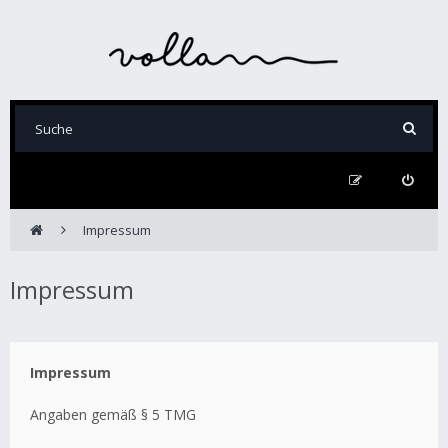
Impressum
Impressum
Impressum
Angaben gemäß § 5 TMG