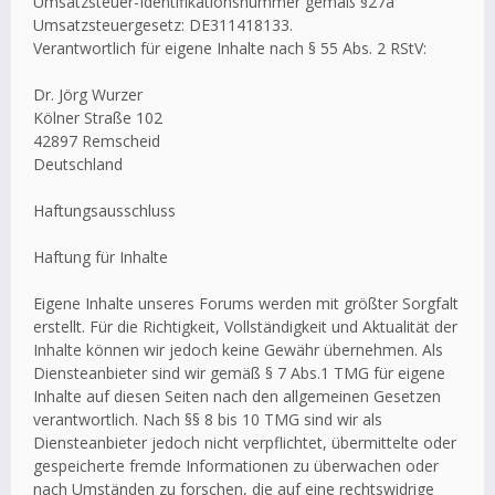
Umsatzsteuer-Identifikationsnummer gemäß §27a
Umsatzsteuergesetz: DE311418133.
Verantwortlich für eigene Inhalte nach § 55 Abs. 2 RStV:
Dr. Jörg Wurzer
Kölner Straße 102
42897 Remscheid
Deutschland
Haftungsausschluss
Haftung für Inhalte
Eigene Inhalte unseres Forums werden mit größter Sorgfalt
erstellt. Für die Richtigkeit, Vollständigkeit und Aktualität der
Inhalte können wir jedoch keine Gewähr übernehmen. Als
Diensteanbieter sind wir gemäß § 7 Abs.1 TMG für eigene
Inhalte auf diesen Seiten nach den allgemeinen Gesetzen
verantwortlich. Nach §§ 8 bis 10 TMG sind wir als
Diensteanbieter jedoch nicht verpflichtet, übermittelte oder
gespeicherte fremde Informationen zu überwachen oder
nach Umständen zu forschen, die auf eine rechtswidrige