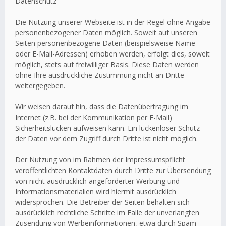
Datenschutz
Die Nutzung unserer Webseite ist in der Regel ohne Angabe
personenbezogener Daten möglich. Soweit auf unseren
Seiten personenbezogene Daten (beispielsweise Name
oder E-Mail-Adressen) erhoben werden, erfolgt dies, soweit
möglich, stets auf freiwilliger Basis. Diese Daten werden
ohne Ihre ausdrückliche Zustimmung nicht an Dritte
weitergegeben.
Wir weisen darauf hin, dass die Datenübertragung im
Internet (z.B. bei der Kommunikation per E-Mail)
Sicherheitslücken aufweisen kann. Ein lückenloser Schutz
der Daten vor dem Zugriff durch Dritte ist nicht möglich.
Der Nutzung von im Rahmen der Impressumspflicht
veröffentlichten Kontaktdaten durch Dritte zur Übersendung
von nicht ausdrücklich angeforderter Werbung und
Informationsmaterialien wird hiermit ausdrücklich
widersprochen. Die Betreiber der Seiten behalten sich
ausdrücklich rechtliche Schritte im Falle der unverlangten
Zusendung von Werbeinformationen, etwa durch Spam-