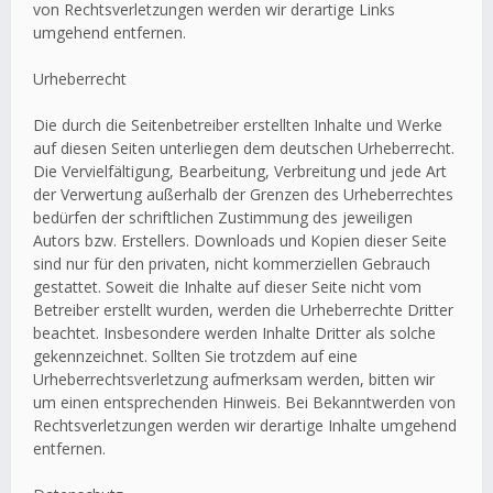
von Rechtsverletzungen werden wir derartige Links
umgehend entfernen.
Urheberrecht
Die durch die Seitenbetreiber erstellten Inhalte und Werke
auf diesen Seiten unterliegen dem deutschen Urheberrecht.
Die Vervielfältigung, Bearbeitung, Verbreitung und jede Art
der Verwertung außerhalb der Grenzen des Urheberrechtes
bedürfen der schriftlichen Zustimmung des jeweiligen
Autors bzw. Erstellers. Downloads und Kopien dieser Seite
sind nur für den privaten, nicht kommerziellen Gebrauch
gestattet. Soweit die Inhalte auf dieser Seite nicht vom
Betreiber erstellt wurden, werden die Urheberrechte Dritter
beachtet. Insbesondere werden Inhalte Dritter als solche
gekennzeichnet. Sollten Sie trotzdem auf eine
Urheberrechtsverletzung aufmerksam werden, bitten wir
um einen entsprechenden Hinweis. Bei Bekanntwerden von
Rechtsverletzungen werden wir derartige Inhalte umgehend
entfernen.