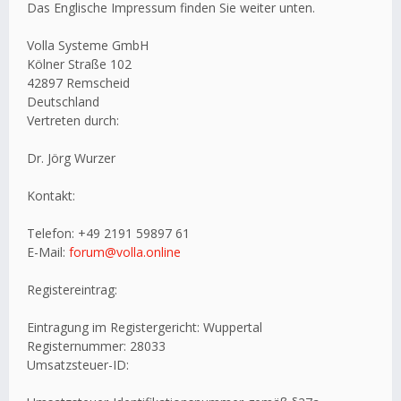
Das Englische Impressum finden Sie weiter unten.
Volla Systeme GmbH
Kölner Straße 102
42897 Remscheid
Deutschland
Vertreten durch:
Dr. Jörg Wurzer
Kontakt:
Telefon: +49 2191 59897 61
E-Mail:
forum@volla.online
Registereintrag:
Eintragung im Registergericht: Wuppertal
Registernummer: 28033
Umsatzsteuer-ID: