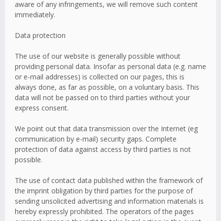
aware of any infringements, we will remove such content
immediately.
Data protection
The use of our website is generally possible without
providing personal data. Insofar as personal data (e.g. name
or e-mail addresses) is collected on our pages, this is
always done, as far as possible, on a voluntary basis. This
data will not be passed on to third parties without your
express consent.
We point out that data transmission over the Internet (eg
communication by e-mail) security gaps. Complete
protection of data against access by third parties is not
possible.
The use of contact data published within the framework of
the imprint obligation by third parties for the purpose of
sending unsolicited advertising and information materials is
hereby expressly prohibited. The operators of the pages