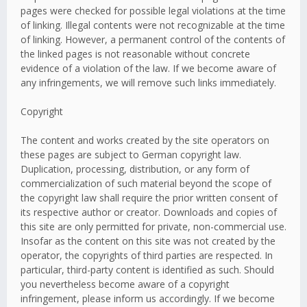
pages were checked for possible legal violations at the time
of linking. Illegal contents were not recognizable at the time
of linking. However, a permanent control of the contents of
the linked pages is not reasonable without concrete
evidence of a violation of the law. If we become aware of
any infringements, we will remove such links immediately.
Copyright
The content and works created by the site operators on
these pages are subject to German copyright law.
Duplication, processing, distribution, or any form of
commercialization of such material beyond the scope of
the copyright law shall require the prior written consent of
its respective author or creator. Downloads and copies of
this site are only permitted for private, non-commercial use.
Insofar as the content on this site was not created by the
operator, the copyrights of third parties are respected. In
particular, third-party content is identified as such. Should
you nevertheless become aware of a copyright
infringement, please inform us accordingly. If we become