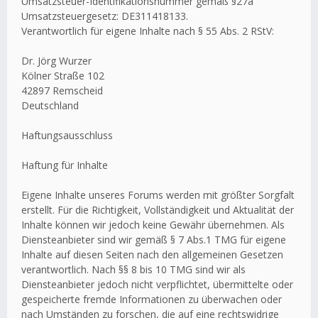
Umsatzsteuer-Identifikationsnummer gemäß §27a
Umsatzsteuergesetz: DE311418133.
Verantwortlich für eigene Inhalte nach § 55 Abs. 2 RStV:
Dr. Jörg Wurzer
Kölner Straße 102
42897 Remscheid
Deutschland
Haftungsausschluss
Haftung für Inhalte
Eigene Inhalte unseres Forums werden mit größter Sorgfalt
erstellt. Für die Richtigkeit, Vollständigkeit und Aktualität der
Inhalte können wir jedoch keine Gewähr übernehmen. Als
Diensteanbieter sind wir gemäß § 7 Abs.1 TMG für eigene
Inhalte auf diesen Seiten nach den allgemeinen Gesetzen
verantwortlich. Nach §§ 8 bis 10 TMG sind wir als
Diensteanbieter jedoch nicht verpflichtet, übermittelte oder
gespeicherte fremde Informationen zu überwachen oder
nach Umständen zu forschen, die auf eine rechtswidrige