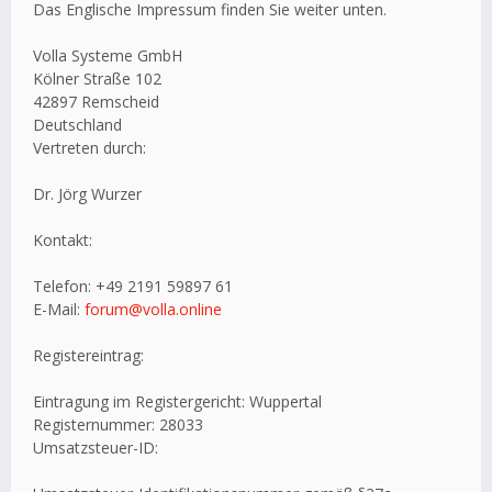
Das Englische Impressum finden Sie weiter unten.
Volla Systeme GmbH
Kölner Straße 102
42897 Remscheid
Deutschland
Vertreten durch:
Dr. Jörg Wurzer
Kontakt:
Telefon: +49 2191 59897 61
E-Mail:
forum@volla.online
Registereintrag:
Eintragung im Registergericht: Wuppertal
Registernummer: 28033
Umsatzsteuer-ID: