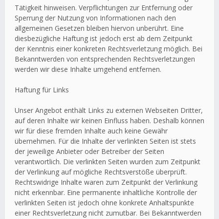
Tätigkeit hinweisen. Verpflichtungen zur Entfernung oder
Sperrung der Nutzung von Informationen nach den
allgemeinen Gesetzen bleiben hiervon unberührt. Eine
diesbezügliche Haftung ist jedoch erst ab dem Zeitpunkt
der Kenntnis einer konkreten Rechtsverletzung möglich. Bei
Bekanntwerden von entsprechenden Rechtsverletzungen
werden wir diese Inhalte umgehend entfernen.
Haftung für Links
Unser Angebot enthält Links zu externen Webseiten Dritter,
auf deren Inhalte wir keinen Einfluss haben. Deshalb können
wir für diese fremden Inhalte auch keine Gewähr
übernehmen. Für die Inhalte der verlinkten Seiten ist stets
der jeweilige Anbieter oder Betreiber der Seiten
verantwortlich. Die verlinkten Seiten wurden zum Zeitpunkt
der Verlinkung auf mögliche Rechtsverstöße überprüft.
Rechtswidrige Inhalte waren zum Zeitpunkt der Verlinkung
nicht erkennbar. Eine permanente inhaltliche Kontrolle der
verlinkten Seiten ist jedoch ohne konkrete Anhaltspunkte
einer Rechtsverletzung nicht zumutbar. Bei Bekanntwerden