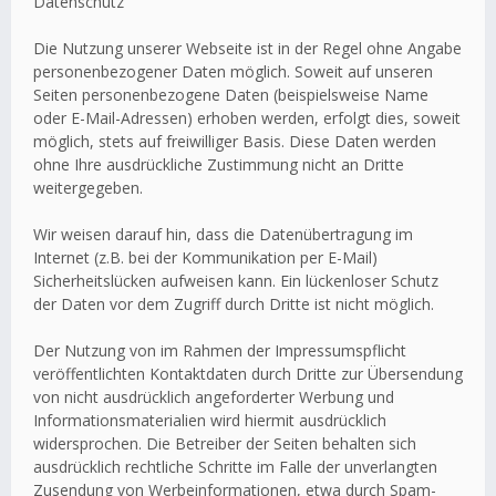
Datenschutz
Die Nutzung unserer Webseite ist in der Regel ohne Angabe
personenbezogener Daten möglich. Soweit auf unseren
Seiten personenbezogene Daten (beispielsweise Name
oder E-Mail-Adressen) erhoben werden, erfolgt dies, soweit
möglich, stets auf freiwilliger Basis. Diese Daten werden
ohne Ihre ausdrückliche Zustimmung nicht an Dritte
weitergegeben.
Wir weisen darauf hin, dass die Datenübertragung im
Internet (z.B. bei der Kommunikation per E-Mail)
Sicherheitslücken aufweisen kann. Ein lückenloser Schutz
der Daten vor dem Zugriff durch Dritte ist nicht möglich.
Der Nutzung von im Rahmen der Impressumspflicht
veröffentlichten Kontaktdaten durch Dritte zur Übersendung
von nicht ausdrücklich angeforderter Werbung und
Informationsmaterialien wird hiermit ausdrücklich
widersprochen. Die Betreiber der Seiten behalten sich
ausdrücklich rechtliche Schritte im Falle der unverlangten
Zusendung von Werbeinformationen, etwa durch Spam-