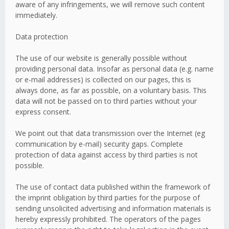
aware of any infringements, we will remove such content
immediately.
Data protection
The use of our website is generally possible without
providing personal data. Insofar as personal data (e.g. name
or e-mail addresses) is collected on our pages, this is
always done, as far as possible, on a voluntary basis. This
data will not be passed on to third parties without your
express consent.
We point out that data transmission over the Internet (eg
communication by e-mail) security gaps. Complete
protection of data against access by third parties is not
possible.
The use of contact data published within the framework of
the imprint obligation by third parties for the purpose of
sending unsolicited advertising and information materials is
hereby expressly prohibited. The operators of the pages