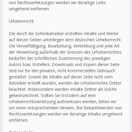
von Rechtsverletzungen werden wir derartige Links
umgehend entfernen.
Urheberrecht
Die durch die Seitenbetreiber erstellten Inhalte und Werke
auf diesen Seiten unterliegen dem deutschen Urheberrecht.
Die Vervielfältigung, Bearbeitung, Verbreitung und jede Art
der Verwertung außerhalb der Grenzen des Urheberrechtes
bedürfen der schriftlichen Zustimmung des jeweiligen
Autors bzw. Erstellers. Downloads und Kopien dieser Seite
sind nur für den privaten, nicht kommerziellen Gebrauch
gestattet. Soweit die Inhalte auf dieser Seite nicht vom
Betreiber erstellt wurden, werden die Urheberrechte Dritter
beachtet. Insbesondere werden Inhalte Dritter als solche
gekennzeichnet. Sollten Sie trotzdem auf eine
Urheberrechtsverletzung aufmerksam werden, bitten wir
um einen entsprechenden Hinweis. Bei Bekanntwerden von
Rechtsverletzungen werden wir derartige Inhalte umgehend
entfernen.