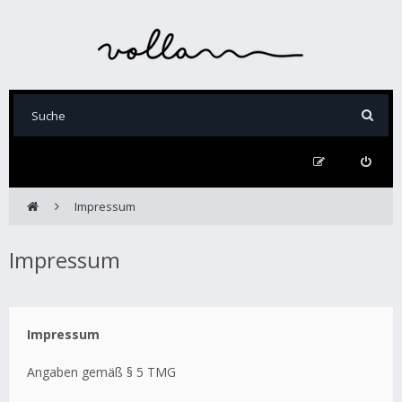
Impressum
Impressum
Impressum
Angaben gemäß § 5 TMG