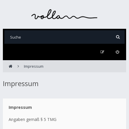
Impressum
Impressum
Impressum
Angaben gemäß § 5 TMG