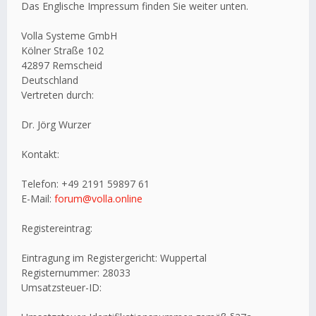
Das Englische Impressum finden Sie weiter unten.
Volla Systeme GmbH
Kölner Straße 102
42897 Remscheid
Deutschland
Vertreten durch:
Dr. Jörg Wurzer
Kontakt:
Telefon: +49 2191 59897 61
E-Mail:
forum@volla.online
Registereintrag:
Eintragung im Registergericht: Wuppertal
Registernummer: 28033
Umsatzsteuer-ID: