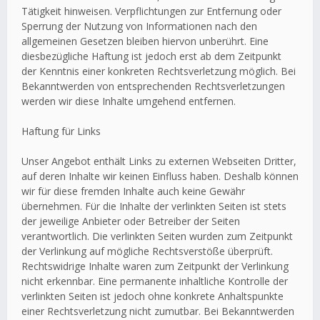
Tätigkeit hinweisen. Verpflichtungen zur Entfernung oder
Sperrung der Nutzung von Informationen nach den
allgemeinen Gesetzen bleiben hiervon unberührt. Eine
diesbezügliche Haftung ist jedoch erst ab dem Zeitpunkt
der Kenntnis einer konkreten Rechtsverletzung möglich. Bei
Bekanntwerden von entsprechenden Rechtsverletzungen
werden wir diese Inhalte umgehend entfernen.
Haftung für Links
Unser Angebot enthält Links zu externen Webseiten Dritter,
auf deren Inhalte wir keinen Einfluss haben. Deshalb können
wir für diese fremden Inhalte auch keine Gewähr
übernehmen. Für die Inhalte der verlinkten Seiten ist stets
der jeweilige Anbieter oder Betreiber der Seiten
verantwortlich. Die verlinkten Seiten wurden zum Zeitpunkt
der Verlinkung auf mögliche Rechtsverstöße überprüft.
Rechtswidrige Inhalte waren zum Zeitpunkt der Verlinkung
nicht erkennbar. Eine permanente inhaltliche Kontrolle der
verlinkten Seiten ist jedoch ohne konkrete Anhaltspunkte
einer Rechtsverletzung nicht zumutbar. Bei Bekanntwerden