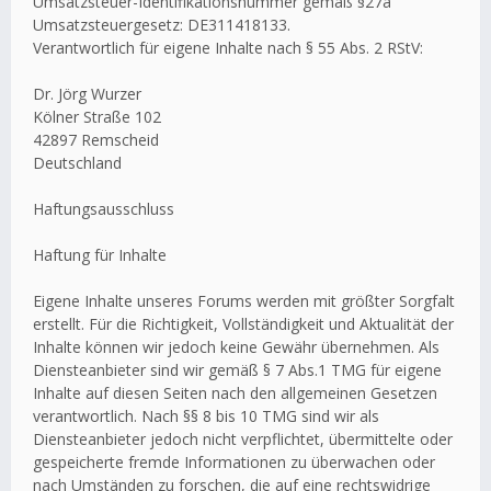
Umsatzsteuer-Identifikationsnummer gemäß §27a
Umsatzsteuergesetz: DE311418133.
Verantwortlich für eigene Inhalte nach § 55 Abs. 2 RStV:
Dr. Jörg Wurzer
Kölner Straße 102
42897 Remscheid
Deutschland
Haftungsausschluss
Haftung für Inhalte
Eigene Inhalte unseres Forums werden mit größter Sorgfalt
erstellt. Für die Richtigkeit, Vollständigkeit und Aktualität der
Inhalte können wir jedoch keine Gewähr übernehmen. Als
Diensteanbieter sind wir gemäß § 7 Abs.1 TMG für eigene
Inhalte auf diesen Seiten nach den allgemeinen Gesetzen
verantwortlich. Nach §§ 8 bis 10 TMG sind wir als
Diensteanbieter jedoch nicht verpflichtet, übermittelte oder
gespeicherte fremde Informationen zu überwachen oder
nach Umständen zu forschen, die auf eine rechtswidrige