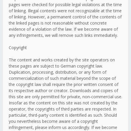
pages were checked for possible legal violations at the time
of linking. Illegal contents were not recognizable at the time
of linking. However, a permanent control of the contents of
the linked pages is not reasonable without concrete
evidence of a violation of the law. If we become aware of
any infringements, we will remove such links immediately.
Copyright
The content and works created by the site operators on
these pages are subject to German copyright law.
Duplication, processing, distribution, or any form of
commercialization of such material beyond the scope of
the copyright law shall require the prior written consent of
its respective author or creator. Downloads and copies of
this site are only permitted for private, non-commercial use.
Insofar as the content on this site was not created by the
operator, the copyrights of third parties are respected. In
particular, third-party content is identified as such. Should
you nevertheless become aware of a copyright
infringement, please inform us accordingly. If we become