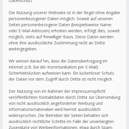
Datenschutz
Die Nutzung unserer Webseite ist in der Regel ohne Angabe
personenbezogener Daten möglich. Soweit auf unseren
Seiten personenbezogene Daten (beispielsweise Name
oder E-Mail-Adressen) erhoben werden, erfolgt dies, soweit
möglich, stets auf freiwilliger Basis. Diese Daten werden
ohne Ihre ausdrückliche Zustimmung nicht an Dritte
weitergegeben.
Wir weisen darauf hin, dass die Datenübertragung im
Internet (z.B. bei der Kommunikation per E-Mail)
Sicherheitslücken aufweisen kann. Ein lückenloser Schutz
der Daten vor dem Zugriff durch Dritte ist nicht möglich.
Der Nutzung von im Rahmen der Impressumspflicht
veröffentlichten Kontaktdaten durch Dritte zur Übersendung
von nicht ausdrücklich angeforderter Werbung und
Informationsmaterialien wird hiermit ausdrücklich
widersprochen. Die Betreiber der Seiten behalten sich
ausdrücklich rechtliche Schritte im Falle der unverlangten
Zusendung von Werbeinformationen, etwa durch Spam-