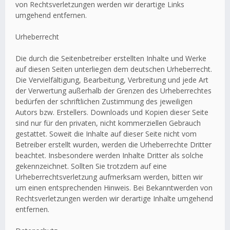
von Rechtsverletzungen werden wir derartige Links
umgehend entfernen.
Urheberrecht
Die durch die Seitenbetreiber erstellten Inhalte und Werke
auf diesen Seiten unterliegen dem deutschen Urheberrecht.
Die Vervielfältigung, Bearbeitung, Verbreitung und jede Art
der Verwertung außerhalb der Grenzen des Urheberrechtes
bedürfen der schriftlichen Zustimmung des jeweiligen
Autors bzw. Erstellers. Downloads und Kopien dieser Seite
sind nur für den privaten, nicht kommerziellen Gebrauch
gestattet. Soweit die Inhalte auf dieser Seite nicht vom
Betreiber erstellt wurden, werden die Urheberrechte Dritter
beachtet. Insbesondere werden Inhalte Dritter als solche
gekennzeichnet. Sollten Sie trotzdem auf eine
Urheberrechtsverletzung aufmerksam werden, bitten wir
um einen entsprechenden Hinweis. Bei Bekanntwerden von
Rechtsverletzungen werden wir derartige Inhalte umgehend
entfernen.