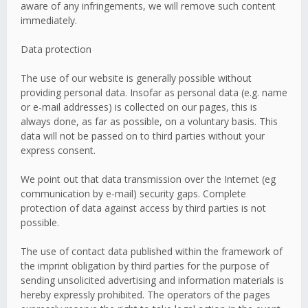
aware of any infringements, we will remove such content
immediately.
Data protection
The use of our website is generally possible without
providing personal data. Insofar as personal data (e.g. name
or e-mail addresses) is collected on our pages, this is
always done, as far as possible, on a voluntary basis. This
data will not be passed on to third parties without your
express consent.
We point out that data transmission over the Internet (eg
communication by e-mail) security gaps. Complete
protection of data against access by third parties is not
possible.
The use of contact data published within the framework of
the imprint obligation by third parties for the purpose of
sending unsolicited advertising and information materials is
hereby expressly prohibited. The operators of the pages