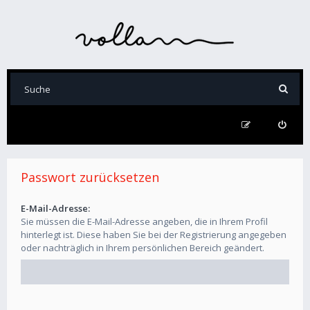
Passwort zurücksetzen
E-Mail-Adresse:
Sie müssen die E-Mail-Adresse angeben, die in Ihrem Profil
hinterlegt ist. Diese haben Sie bei der Registrierung angegeben
oder nachträglich in Ihrem persönlichen Bereich geändert.