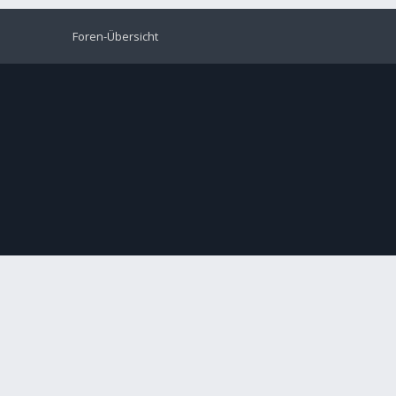
Foren-Übersicht