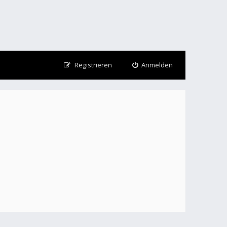
Registrieren
Anmelden