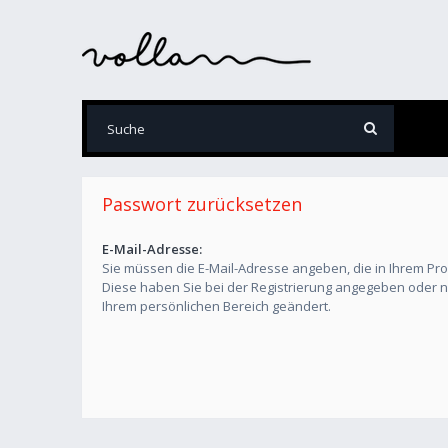
Passwort zurücksetzen
E-Mail-Adresse:
Sie müssen die E-Mail-Adresse angeben, die in Ihrem Profil
Diese haben Sie bei der Registrierung angegeben oder na
Ihrem persönlichen Bereich geändert.