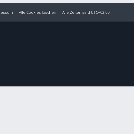
ressum
Alle Cookies löschen
Alle Zeiten sind
UTC+02:00