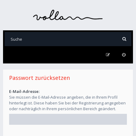
Passwort zurücksetzen
E-Mail-Adresse:
Sie müssen die E-Mail-Adresse angeben, die in Ihrem Profil
hinterlegt ist. Diese haben Sie bei der Registrierung angegeben
oder nachträglich in Ihrem persönlichen Bereich geändert.