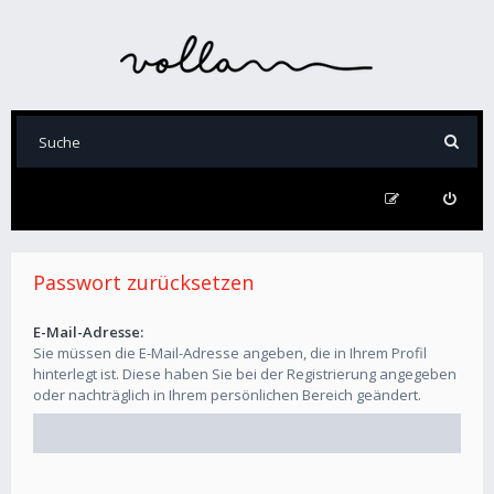
Passwort zurücksetzen
E-Mail-Adresse:
Sie müssen die E-Mail-Adresse angeben, die in Ihrem Profil
hinterlegt ist. Diese haben Sie bei der Registrierung angegeben
oder nachträglich in Ihrem persönlichen Bereich geändert.