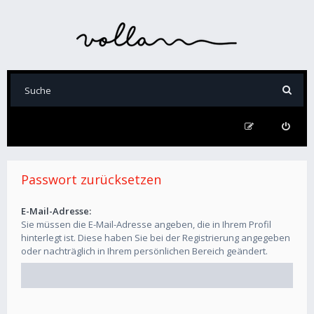
Passwort zurücksetzen
E-Mail-Adresse:
Sie müssen die E-Mail-Adresse angeben, die in Ihrem Profil
hinterlegt ist. Diese haben Sie bei der Registrierung angegeben
oder nachträglich in Ihrem persönlichen Bereich geändert.