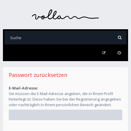
Passwort zurücksetzen
E-Mail-Adresse:
Sie müssen die E-Mail-Adresse angeben, die in Ihrem Profil
hinterlegt ist. Diese haben Sie bei der Registrierung angegeben
oder nachträglich in Ihrem persönlichen Bereich geändert.