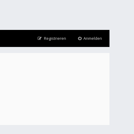
Registrieren
Anmelden