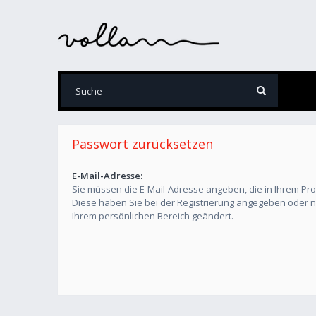
Passwort zurücksetzen
E-Mail-Adresse:
Sie müssen die E-Mail-Adresse angeben, die in Ihrem Profil
Diese haben Sie bei der Registrierung angegeben oder na
Ihrem persönlichen Bereich geändert.