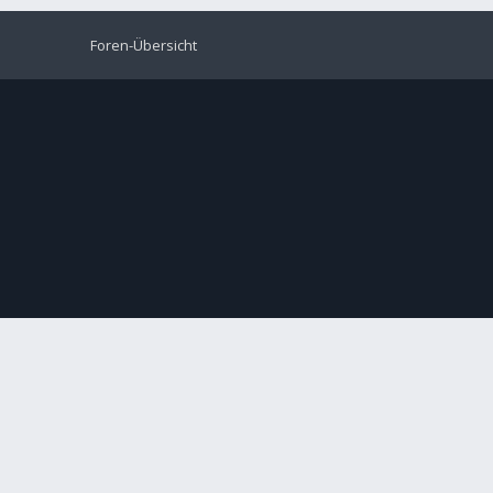
Foren-Übersicht