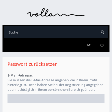
Passwort zurücksetzen
E-Mail-Adresse:
Sie müssen die E-Mail-Adresse angeben, die in Ihrem Profil
hinterlegt ist. Diese haben Sie bei der Registrierung angegeben
oder nachträglich in Ihrem persönlichen Bereich geändert.