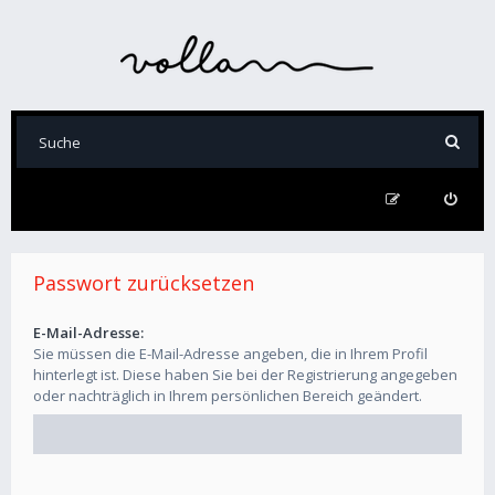
Passwort zurücksetzen
E-Mail-Adresse:
Sie müssen die E-Mail-Adresse angeben, die in Ihrem Profil
hinterlegt ist. Diese haben Sie bei der Registrierung angegeben
oder nachträglich in Ihrem persönlichen Bereich geändert.