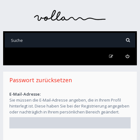
Passwort zurücksetzen
E-Mail-Adresse:
Sie müssen die E-Mail-Adresse angeben, die in Ihrem Profil
hinterlegt ist. Diese haben Sie bei der Registrierung angegeben
oder nachträglich in Ihrem persönlichen Bereich geändert.