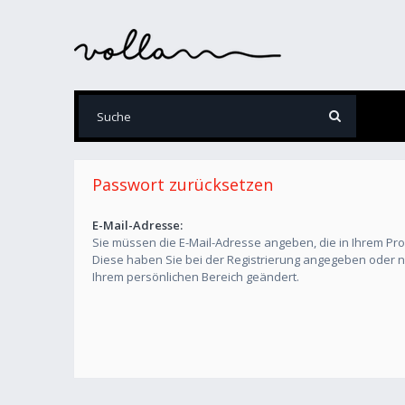
Passwort zurücksetzen
E-Mail-Adresse:
Sie müssen die E-Mail-Adresse angeben, die in Ihrem Profil
Diese haben Sie bei der Registrierung angegeben oder na
Ihrem persönlichen Bereich geändert.