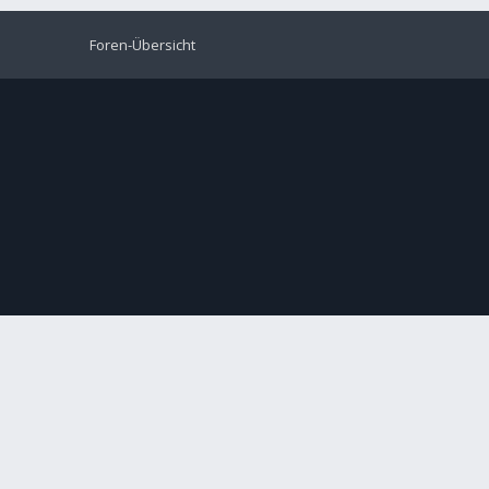
Foren-Übersicht