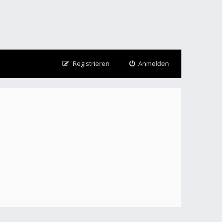
Registrieren
Anmelden