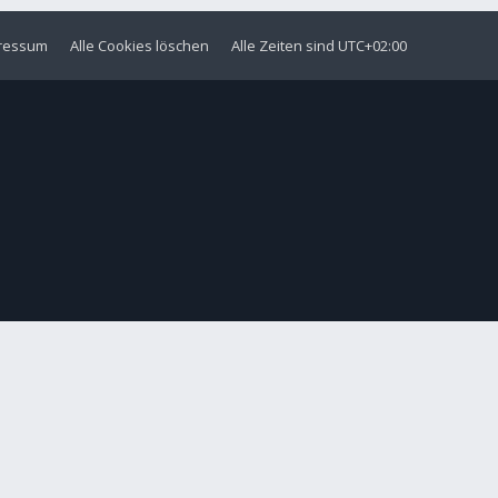
ressum
Alle Cookies löschen
Alle Zeiten sind
UTC+02:00