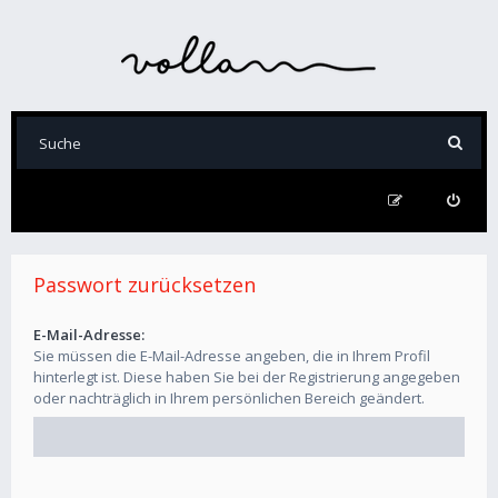
Passwort zurücksetzen
E-Mail-Adresse:
Sie müssen die E-Mail-Adresse angeben, die in Ihrem Profil
hinterlegt ist. Diese haben Sie bei der Registrierung angegeben
oder nachträglich in Ihrem persönlichen Bereich geändert.