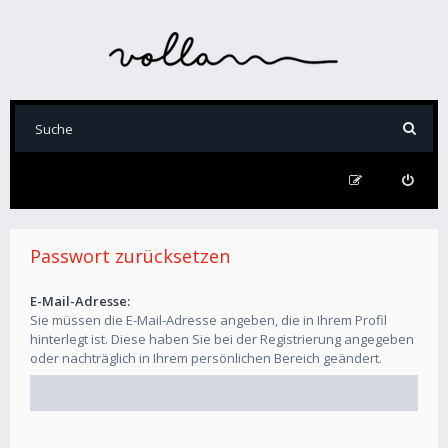
Passwort zurücksetzen
E-Mail-Adresse:
Sie müssen die E-Mail-Adresse angeben, die in Ihrem Profil
hinterlegt ist. Diese haben Sie bei der Registrierung angegeben
oder nachträglich in Ihrem persönlichen Bereich geändert.