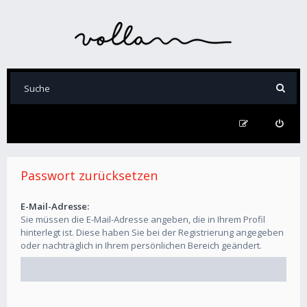
Passwort zurücksetzen
E-Mail-Adresse:
Sie müssen die E-Mail-Adresse angeben, die in Ihrem Profil
hinterlegt ist. Diese haben Sie bei der Registrierung angegeben
oder nachträglich in Ihrem persönlichen Bereich geändert.