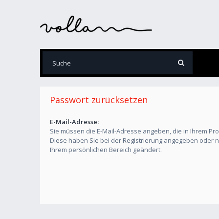
Passwort zurücksetzen
E-Mail-Adresse:
Sie müssen die E-Mail-Adresse angeben, die in Ihrem Profil
Diese haben Sie bei der Registrierung angegeben oder na
Ihrem persönlichen Bereich geändert.