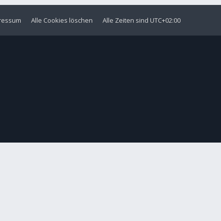
ressum
Alle Cookies löschen
Alle Zeiten sind
UTC+02:00