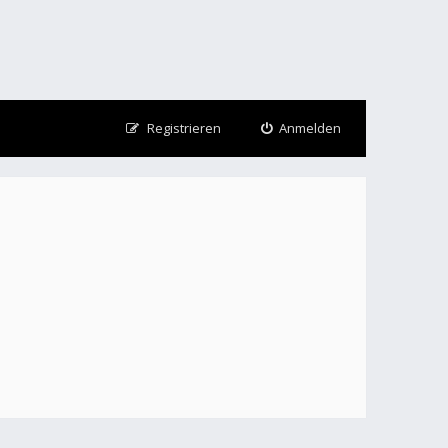
Registrieren
Anmelden