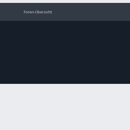
Foren-Übersicht