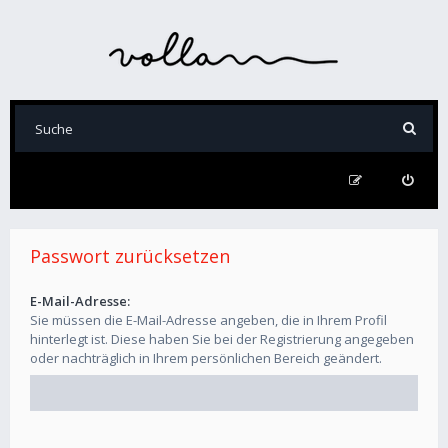
Passwort zurücksetzen
E-Mail-Adresse:
Sie müssen die E-Mail-Adresse angeben, die in Ihrem Profil
hinterlegt ist. Diese haben Sie bei der Registrierung angegeben
oder nachträglich in Ihrem persönlichen Bereich geändert.