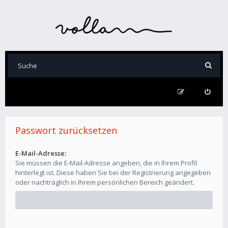
Passwort zurücksetzen
E-Mail-Adresse:
Sie müssen die E-Mail-Adresse angeben, die in Ihrem Profil
hinterlegt ist. Diese haben Sie bei der Registrierung angegeben
oder nachträglich in Ihrem persönlichen Bereich geändert.