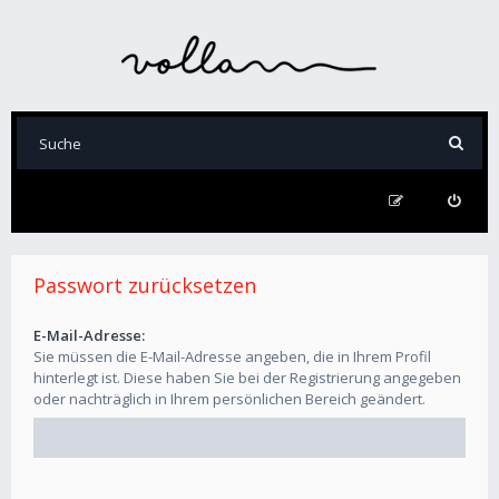
Passwort zurücksetzen
E-Mail-Adresse:
Sie müssen die E-Mail-Adresse angeben, die in Ihrem Profil
hinterlegt ist. Diese haben Sie bei der Registrierung angegeben
oder nachträglich in Ihrem persönlichen Bereich geändert.