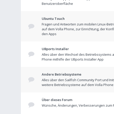
Benutzeroberfläche
Ubuntu Touch
Fragen und Antworten zum mobilen Linux-Betr
auf dem Volla Phone, zur Einrichtung, der Konf
den Apps
UBports Installer
Alles über den Wechsel des Betriebssystems a
Phone mithilfe der UBports Installer App
Andere Betriebssysteme
Alles über den Sailfish Community Port und Init
weitere Betriebssysteme auf dem Volla Phone
Über dieses Forum
Wünsche, Änderungen, Verbesserungen zum 