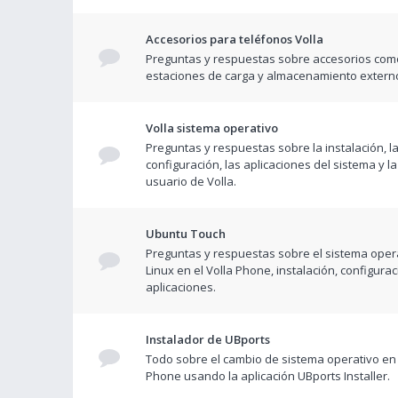
Accesorios para teléfonos Volla
Preguntas y respuestas sobre accesorios com
estaciones de carga y almacenamiento extern
Volla sistema operativo
Preguntas y respuestas sobre la instalación, l
configuración, las aplicaciones del sistema y la
usuario de Volla.
Ubuntu Touch
Preguntas y respuestas sobre el sistema opera
Linux en el Volla Phone, instalación, configurac
aplicaciones.
Instalador de UBports
Todo sobre el cambio de sistema operativo en 
Phone usando la aplicación UBports Installer.