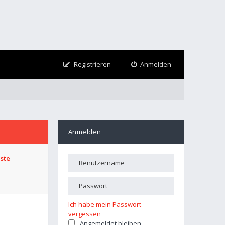
Registrieren
Anmelden
Anmelden
iste
Ich habe mein Passwort
vergessen
Angemeldet bleiben