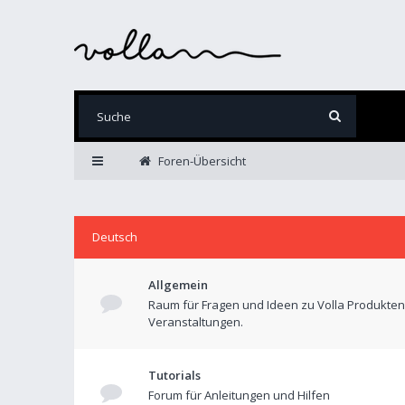
Foren-Übersicht
Deutsch
Allgemein
Raum für Fragen und Ideen zu Volla Produkte
Veranstaltungen.
Tutorials
Forum für Anleitungen und Hilfen