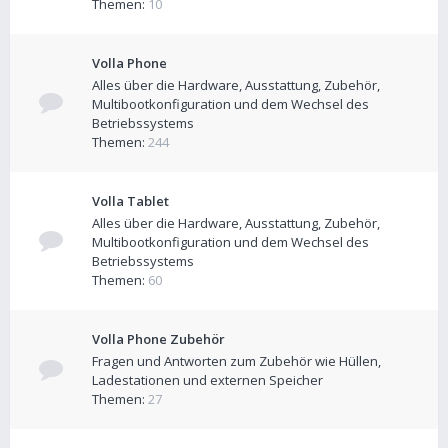
Themen:
10
Volla Phone
Alles über die Hardware, Ausstattung, Zubehör,
Multibootkonfiguration und dem Wechsel des
Betriebssystems
Themen:
244
Volla Tablet
Alles über die Hardware, Ausstattung, Zubehör,
Multibootkonfiguration und dem Wechsel des
Betriebssystems
Themen:
60
Volla Phone Zubehör
Fragen und Antworten zum Zubehör wie Hüllen,
Ladestationen und externen Speicher
Themen:
27