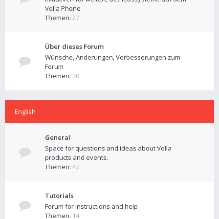
Volla Phone
Themen:
27
Über dieses Forum
Wünsche, Änderungen, Verbesserungen zum
Forum
Themen:
20
English
General
Space for questions and ideas about Volla
products and events.
Themen:
47
Tutorials
Forum for instructions and help
Themen:
14