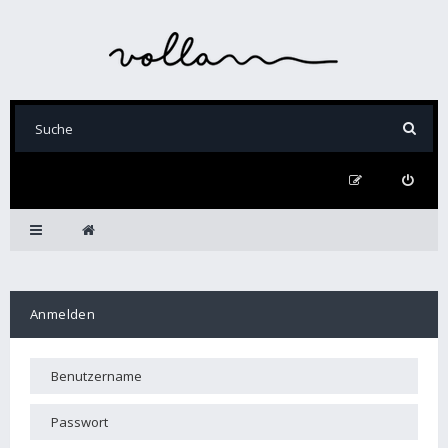
Anmelden