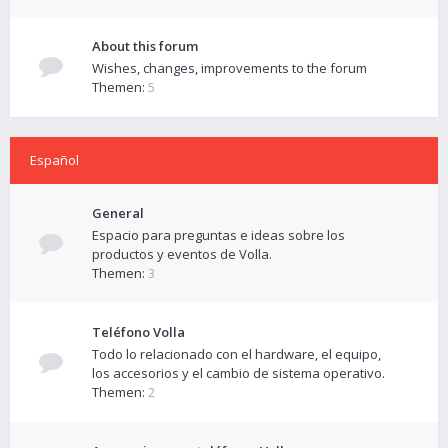
About this forum
Wishes, changes, improvements to the forum
Themen:
5
Español
General
Espacio para preguntas e ideas sobre los
productos y eventos de Volla.
Themen:
3
Teléfono Volla
Todo lo relacionado con el hardware, el equipo,
los accesorios y el cambio de sistema operativo.
Themen:
2