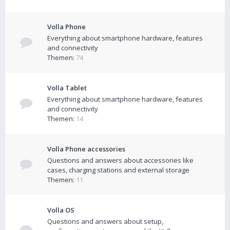
Volla Phone
Everything about smartphone hardware, features
and connectivity
Themen:
74
Volla Tablet
Everything about smartphone hardware, features
and connectivity
Themen:
14
Volla Phone accessories
Questions and answers about accessories like
cases, charging stations and external storage
Themen:
11
Volla OS
Questions and answers about setup,