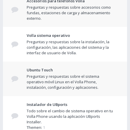
Accesorios para teléfonos Volla
Preguntas y respuestas sobre accesorios como
fundas, estaciones de carga y almacenamiento
externo.
Volla sistema operativo
Preguntas y respuestas sobre la instalación, la
configuración, las aplicaciones del sistema y la
interfaz de usuario de Volla.
Ubuntu Touch
Preguntas y respuestas sobre el sistema
operativo móvil Linux en el Volla Phone,
instalación, configuración y aplicaciones.
Instalador de UBports
Todo sobre el cambio de sistema operativo en tu
Volla Phone usando la aplicación UBports
Installer.
Themen:
1