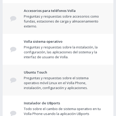
Accesorios para teléfonos Volla
Preguntas y respuestas sobre accesorios como
fundas, estaciones de carga y almacenamiento
externo.
Volla sistema operativo
Preguntas y respuestas sobre la instalación, la
configuración, las aplicaciones del sistema y la
interfaz de usuario de Volla.
Ubuntu Touch
Preguntas y respuestas sobre el sistema
operativo móvil Linux en el Volla Phone,
instalación, configuración y aplicaciones.
Instalador de UBports
Todo sobre el cambio de sistema operativo en tu
Volla Phone usando la aplicación UBports