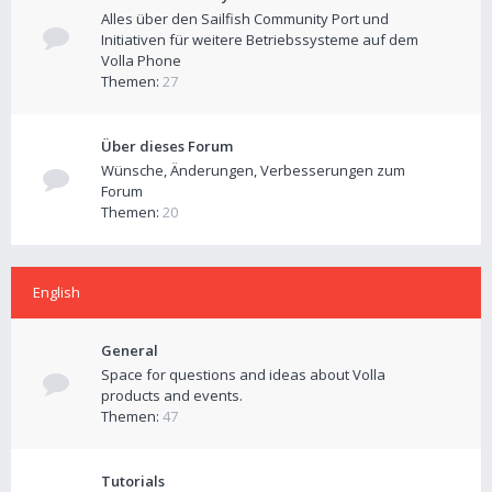
Alles über den Sailfish Community Port und
Initiativen für weitere Betriebssysteme auf dem
Volla Phone
Themen:
27
Über dieses Forum
Wünsche, Änderungen, Verbesserungen zum
Forum
Themen:
20
English
General
Space for questions and ideas about Volla
products and events.
Themen:
47
Tutorials