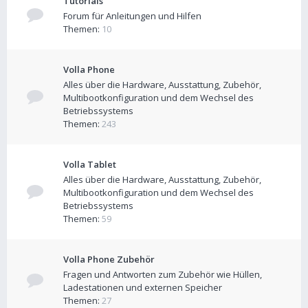
Tutorials
Forum für Anleitungen und Hilfen
Themen:
10
Volla Phone
Alles über die Hardware, Ausstattung, Zubehör,
Multibootkonfiguration und dem Wechsel des
Betriebssystems
Themen:
243
Volla Tablet
Alles über die Hardware, Ausstattung, Zubehör,
Multibootkonfiguration und dem Wechsel des
Betriebssystems
Themen:
59
Volla Phone Zubehör
Fragen und Antworten zum Zubehör wie Hüllen,
Ladestationen und externen Speicher
Themen:
27