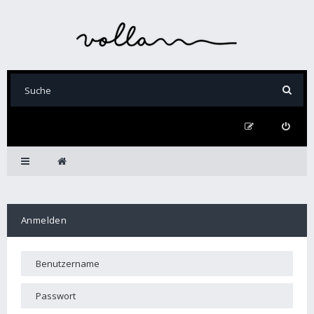
Anmelden