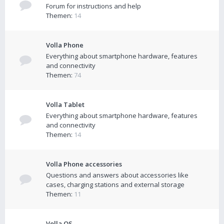
Forum for instructions and help
Themen:
14
Volla Phone
Everything about smartphone hardware, features
and connectivity
Themen:
74
Volla Tablet
Everything about smartphone hardware, features
and connectivity
Themen:
14
Volla Phone accessories
Questions and answers about accessories like
cases, charging stations and external storage
Themen:
11
Volla OS