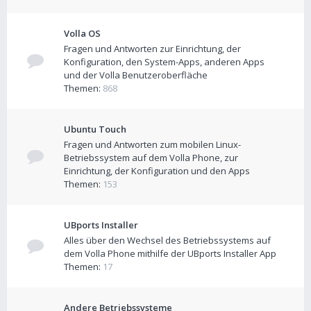
Volla OS
Fragen und Antworten zur Einrichtung, der
Konfiguration, den System-Apps, anderen Apps
und der Volla Benutzeroberfläche
Themen:
868
Ubuntu Touch
Fragen und Antworten zum mobilen Linux-
Betriebssystem auf dem Volla Phone, zur
Einrichtung, der Konfiguration und den Apps
Themen:
153
UBports Installer
Alles über den Wechsel des Betriebssystems auf
dem Volla Phone mithilfe der UBports Installer App
Themen:
17
Andere Betriebssysteme