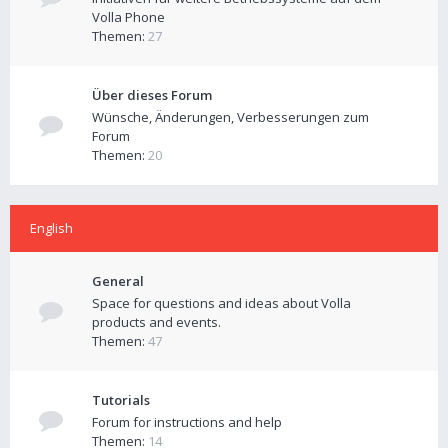
Volla Phone
Themen:
27
Über dieses Forum
Wünsche, Änderungen, Verbesserungen zum
Forum
Themen:
20
English
General
Space for questions and ideas about Volla
products and events.
Themen:
47
Tutorials
Forum for instructions and help
Themen:
14