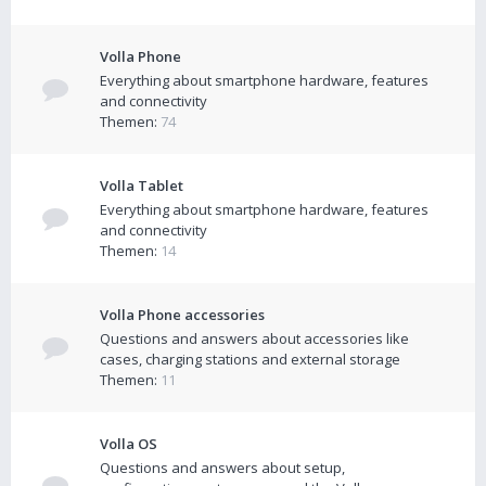
Volla Phone
Everything about smartphone hardware, features
and connectivity
Themen:
74
Volla Tablet
Everything about smartphone hardware, features
and connectivity
Themen:
14
Volla Phone accessories
Questions and answers about accessories like
cases, charging stations and external storage
Themen:
11
Volla OS
Questions and answers about setup,