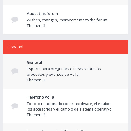
About this forum
Wishes, changes, improvements to the forum
Themen:
5
Español
General
Espacio para preguntas e ideas sobre los
productos y eventos de Volla.
Themen:
3
Teléfono Volla
Todo lo relacionado con el hardware, el equipo,
los accesorios y el cambio de sistema operativo.
Themen:
2