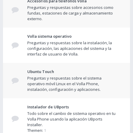
Accesorios para teléfonos Volla
Preguntas y respuestas sobre accesorios como
fundas, estaciones de carga y almacenamiento
externo.
Volla sistema operativo
Preguntas y respuestas sobre la instalación, la
configuración, las aplicaciones del sistema y la
interfaz de usuario de Volla.
Ubuntu Touch
Preguntas y respuestas sobre el sistema
operativo móvil Linux en el Volla Phone,
instalación, configuración y aplicaciones.
Instalador de UBports
Todo sobre el cambio de sistema operativo en tu
Volla Phone usando la aplicación UBports
Installer.
Themen:
1