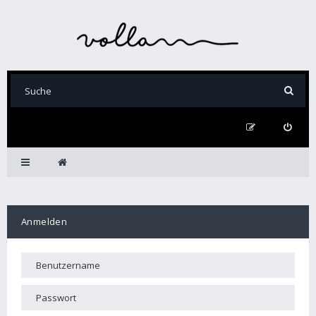
Anmelden