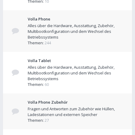
Themen:
10
Volla Phone
Alles über die Hardware, Ausstattung, Zubehör,
Multibootkonfiguration und dem Wechsel des
Betriebssystems
Themen:
244
Volla Tablet
Alles über die Hardware, Ausstattung, Zubehör,
Multibootkonfiguration und dem Wechsel des
Betriebssystems
Themen:
60
Volla Phone Zubehör
Fragen und Antworten zum Zubehör wie Hüllen,
Ladestationen und externen Speicher
Themen:
27