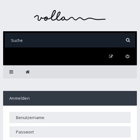
Anmelden