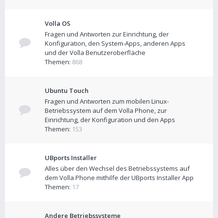
Volla OS
Fragen und Antworten zur Einrichtung, der
Konfiguration, den System-Apps, anderen Apps
und der Volla Benutzeroberfläche
Themen:
868
Ubuntu Touch
Fragen und Antworten zum mobilen Linux-
Betriebssystem auf dem Volla Phone, zur
Einrichtung, der Konfiguration und den Apps
Themen:
153
UBports Installer
Alles über den Wechsel des Betriebssystems auf
dem Volla Phone mithilfe der UBports Installer App
Themen:
17
Andere Betriebssysteme