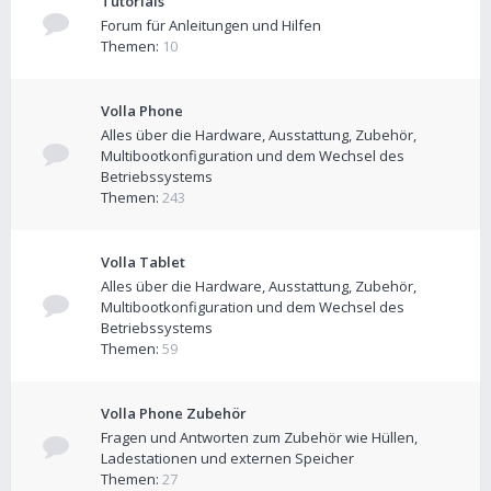
Tutorials
Forum für Anleitungen und Hilfen
Themen:
10
Volla Phone
Alles über die Hardware, Ausstattung, Zubehör,
Multibootkonfiguration und dem Wechsel des
Betriebssystems
Themen:
243
Volla Tablet
Alles über die Hardware, Ausstattung, Zubehör,
Multibootkonfiguration und dem Wechsel des
Betriebssystems
Themen:
59
Volla Phone Zubehör
Fragen und Antworten zum Zubehör wie Hüllen,
Ladestationen und externen Speicher
Themen:
27