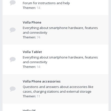
Forum for instructions and help
Themen:
14
Volla Phone
Everything about smartphone hardware, features
and connectivity
Themen:
74
Volla Tablet
Everything about smartphone hardware, features
and connectivity
Themen:
14
Volla Phone accessories
Questions and answers about accessories like
cases, charging stations and external storage
Themen:
11
Volla OS