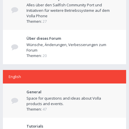
Alles über den Sailfish Community Port und
Initiativen für weitere Betriebssysteme auf dem
Volla Phone
Themen:
27
Über dieses Forum
Wünsche, Änderungen, Verbesserungen zum
Forum
Themen:
20
English
General
Space for questions and ideas about Volla
products and events.
Themen:
47
Tutorials