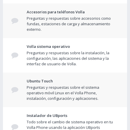
Accesorios para teléfonos Volla
Preguntas y respuestas sobre accesorios como
fundas, estaciones de carga y almacenamiento
externo.
Volla sistema operativo
Preguntas y respuestas sobre la instalación, la
configuración, las aplicaciones del sistema y la
interfaz de usuario de Volla.
Ubuntu Touch
Preguntas y respuestas sobre el sistema
operativo móvil Linux en el Volla Phone,
instalación, configuración y aplicaciones.
Instalador de UBports
Todo sobre el cambio de sistema operativo en tu
Volla Phone usando la aplicación UBports