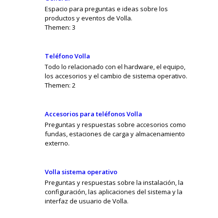
Espacio para preguntas e ideas sobre los
productos y eventos de Volla.
Themen:
3
Teléfono Volla
Todo lo relacionado con el hardware, el equipo,
los accesorios y el cambio de sistema operativo.
Themen:
2
Accesorios para teléfonos Volla
Preguntas y respuestas sobre accesorios como
fundas, estaciones de carga y almacenamiento
externo.
Volla sistema operativo
Preguntas y respuestas sobre la instalación, la
configuración, las aplicaciones del sistema y la
interfaz de usuario de Volla.