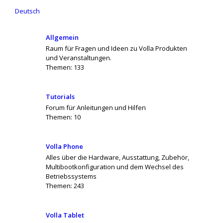
Deutsch
Allgemein
Raum für Fragen und Ideen zu Volla Produkten
und Veranstaltungen.
Themen:
133
Tutorials
Forum für Anleitungen und Hilfen
Themen:
10
Volla Phone
Alles über die Hardware, Ausstattung, Zubehör,
Multibootkonfiguration und dem Wechsel des
Betriebssystems
Themen:
243
Volla Tablet