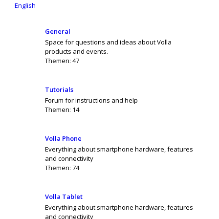
English
General
Space for questions and ideas about Volla
products and events.
Themen:
47
Tutorials
Forum for instructions and help
Themen:
14
Volla Phone
Everything about smartphone hardware, features
and connectivity
Themen:
74
Volla Tablet
Everything about smartphone hardware, features
and connectivity