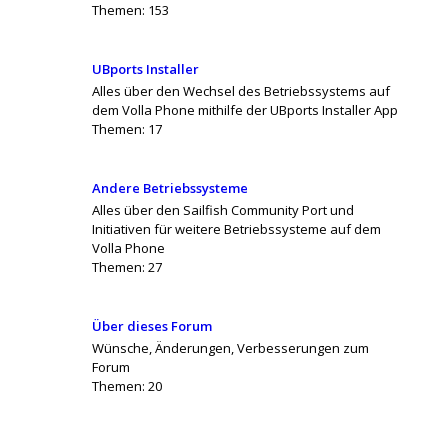
Themen:
153
UBports Installer
Alles über den Wechsel des Betriebssystems auf
dem Volla Phone mithilfe der UBports Installer App
Themen:
17
Andere Betriebssysteme
Alles über den Sailfish Community Port und
Initiativen für weitere Betriebssysteme auf dem
Volla Phone
Themen:
27
Über dieses Forum
Wünsche, Änderungen, Verbesserungen zum
Forum
Themen:
20