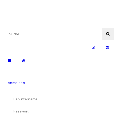
Anmelden