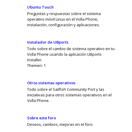
Ubuntu Touch
Preguntas y respuestas sobre el sistema
operativo móvil Linux en el Volla Phone,
instalación, configuración y aplicaciones.
Instalador de UBports
Todo sobre el cambio de sistema operativo en tu
Volla Phone usando la aplicación UBports
Installer.
Themen:
1
Otros sistemas operativos
Todo sobre el Sailfish Community Port y las
iniciativas para otros sistemas operativos en el
Volla Phone.
Sobre este foro
Deseos, cambios, mejoras en el foro.