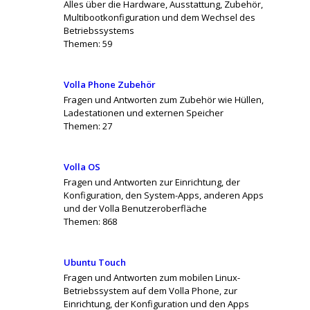
Alles über die Hardware, Ausstattung, Zubehör,
Multibootkonfiguration und dem Wechsel des
Betriebssystems
Themen:
59
Volla Phone Zubehör
Fragen und Antworten zum Zubehör wie Hüllen,
Ladestationen und externen Speicher
Themen:
27
Volla OS
Fragen und Antworten zur Einrichtung, der
Konfiguration, den System-Apps, anderen Apps
und der Volla Benutzeroberfläche
Themen:
868
Ubuntu Touch
Fragen und Antworten zum mobilen Linux-
Betriebssystem auf dem Volla Phone, zur
Einrichtung, der Konfiguration und den Apps