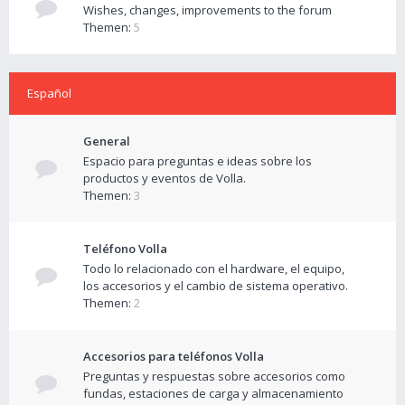
Wishes, changes, improvements to the forum
Themen:
5
Español
General
Espacio para preguntas e ideas sobre los
productos y eventos de Volla.
Themen:
3
Teléfono Volla
Todo lo relacionado con el hardware, el equipo,
los accesorios y el cambio de sistema operativo.
Themen:
2
Accesorios para teléfonos Volla
Preguntas y respuestas sobre accesorios como
fundas, estaciones de carga y almacenamiento