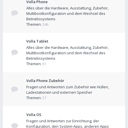
Volla Phone
Alles über die Hardware, Ausstattung, Zubehör,
Multibootkonfiguration und dem Wechsel des
Betriebssystems
Themen:
246
Volla Tablet
Alles über die Hardware, Ausstattung, Zubehör,
Multibootkonfiguration und dem Wechsel des
Betriebssystems
Themen:
61
Volla Phone Zubehör
Fragen und Antworten zum Zubehör wie Hüllen,
Ladestationen und externen Speicher
Themen:
27
Volla OS
Fragen und Antworten zur Einrichtung, der
Konfiguration, den System-Apps, anderen Apps