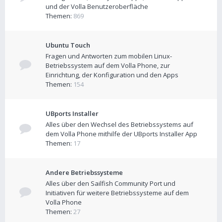
und der Volla Benutzeroberfläche
Themen:
869
Ubuntu Touch
Fragen und Antworten zum mobilen Linux-
Betriebssystem auf dem Volla Phone, zur
Einrichtung, der Konfiguration und den Apps
Themen:
154
UBports Installer
Alles über den Wechsel des Betriebssystems auf
dem Volla Phone mithilfe der UBports Installer App
Themen:
17
Andere Betriebssysteme
Alles über den Sailfish Community Port und
Initiativen für weitere Betriebssysteme auf dem
Volla Phone
Themen:
27