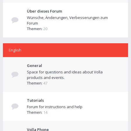
Über dieses Forum
Wünsche, Änderungen, Verbesserungen zum
Forum
Themen:
20
English
General
Space for questions and ideas about Volla
products and events.
Themen:
47
Tutorials
Forum for instructions and help
Themen:
14
Volla Phone