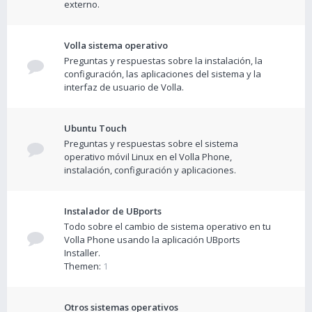
externo.
Volla sistema operativo
Preguntas y respuestas sobre la instalación, la
configuración, las aplicaciones del sistema y la
interfaz de usuario de Volla.
Ubuntu Touch
Preguntas y respuestas sobre el sistema
operativo móvil Linux en el Volla Phone,
instalación, configuración y aplicaciones.
Instalador de UBports
Todo sobre el cambio de sistema operativo en tu
Volla Phone usando la aplicación UBports
Installer.
Themen:
1
Otros sistemas operativos