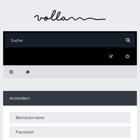
Anmelden