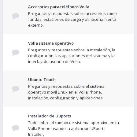
Accesorios para teléfonos Volla
Preguntas y respuestas sobre accesorios como
fundas, estaciones de carga y almacenamiento
externo.
Volla sistema operativo
Preguntas y respuestas sobre la instalación, la
configuración, las aplicaciones del sistema y la
interfaz de usuario de Volla.
Ubuntu Touch
Preguntas y respuestas sobre el sistema
operativo móvil Linux en el Volla Phone,
instalación, configuración y aplicaciones.
Instalador de UBports
Todo sobre el cambio de sistema operativo en tu
Volla Phone usando la aplicación UBports
Installer.