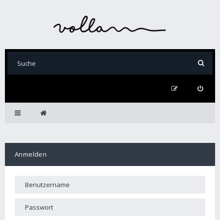
Anmelden