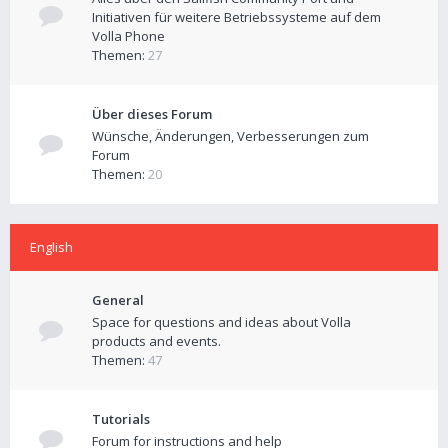
Initiativen für weitere Betriebssysteme auf dem
Volla Phone
Themen:
27
Über dieses Forum
Wünsche, Änderungen, Verbesserungen zum
Forum
Themen:
20
English
General
Space for questions and ideas about Volla
products and events.
Themen:
47
Tutorials
Forum for instructions and help