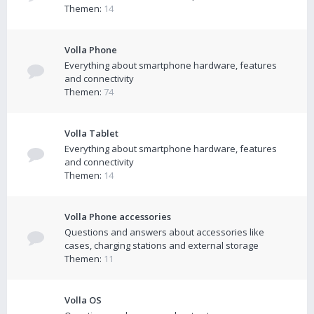
Themen:
14
Volla Phone
Everything about smartphone hardware, features
and connectivity
Themen:
74
Volla Tablet
Everything about smartphone hardware, features
and connectivity
Themen:
14
Volla Phone accessories
Questions and answers about accessories like
cases, charging stations and external storage
Themen:
11
Volla OS