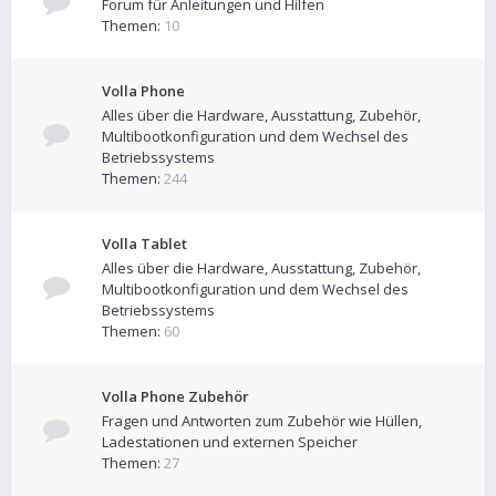
Forum für Anleitungen und Hilfen
Themen:
10
Volla Phone
Alles über die Hardware, Ausstattung, Zubehör,
Multibootkonfiguration und dem Wechsel des
Betriebssystems
Themen:
244
Volla Tablet
Alles über die Hardware, Ausstattung, Zubehör,
Multibootkonfiguration und dem Wechsel des
Betriebssystems
Themen:
60
Volla Phone Zubehör
Fragen und Antworten zum Zubehör wie Hüllen,
Ladestationen und externen Speicher
Themen:
27