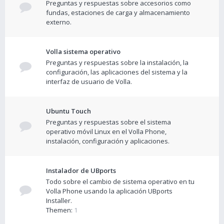
Preguntas y respuestas sobre accesorios como
fundas, estaciones de carga y almacenamiento
externo.
Volla sistema operativo
Preguntas y respuestas sobre la instalación, la
configuración, las aplicaciones del sistema y la
interfaz de usuario de Volla.
Ubuntu Touch
Preguntas y respuestas sobre el sistema
operativo móvil Linux en el Volla Phone,
instalación, configuración y aplicaciones.
Instalador de UBports
Todo sobre el cambio de sistema operativo en tu
Volla Phone usando la aplicación UBports
Installer.
Themen:
1