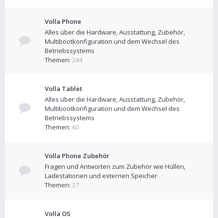
Volla Phone
Alles über die Hardware, Ausstattung, Zubehör,
Multibootkonfiguration und dem Wechsel des
Betriebssystems
Themen:
244
Volla Tablet
Alles über die Hardware, Ausstattung, Zubehör,
Multibootkonfiguration und dem Wechsel des
Betriebssystems
Themen:
60
Volla Phone Zubehör
Fragen und Antworten zum Zubehör wie Hüllen,
Ladestationen und externen Speicher
Themen:
27
Volla OS