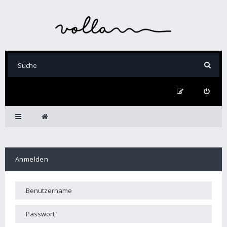
Anmelden