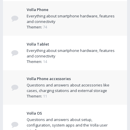
Volla Phone
Everything about smartphone hardware, features
and connectivity
Themen:
74
Volla Tablet
Everything about smartphone hardware, features
and connectivity
Themen:
14
Volla Phone accessories
Questions and answers about accessories like
cases, charging stations and external storage
Themen:
11
Volla OS
Questions and answers about setup,
configuration, system apps and the Volla user