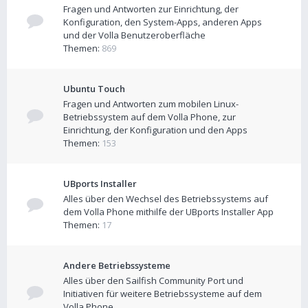
Fragen und Antworten zur Einrichtung, der
Konfiguration, den System-Apps, anderen Apps
und der Volla Benutzeroberfläche
Themen:
869
Ubuntu Touch
Fragen und Antworten zum mobilen Linux-
Betriebssystem auf dem Volla Phone, zur
Einrichtung, der Konfiguration und den Apps
Themen:
153
UBports Installer
Alles über den Wechsel des Betriebssystems auf
dem Volla Phone mithilfe der UBports Installer App
Themen:
17
Andere Betriebssysteme
Alles über den Sailfish Community Port und
Initiativen für weitere Betriebssysteme auf dem
Volla Phone