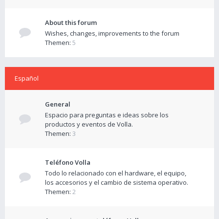
About this forum
Wishes, changes, improvements to the forum
Themen:
5
Español
General
Espacio para preguntas e ideas sobre los
productos y eventos de Volla.
Themen:
3
Teléfono Volla
Todo lo relacionado con el hardware, el equipo,
los accesorios y el cambio de sistema operativo.
Themen:
2