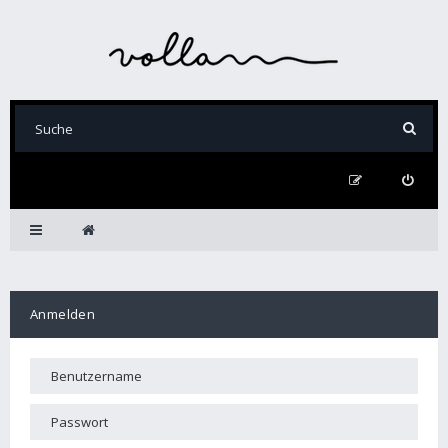
Anmelden