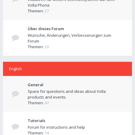
Volla Phone
Themen:
27
Über dieses Forum
Wünsche, Änderungen, Verbesserungen zum
Forum
Themen:
20
English
General
Space for questions and ideas about Volla
products and events.
Themen:
47
Tutorials
Forum for instructions and help
Themen:
14