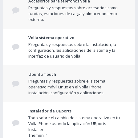
Accesorios para teléfonos Volla
Preguntas y respuestas sobre accesorios como
fundas, estaciones de carga y almacenamiento
externo.
Volla sistema operativo
Preguntas y respuestas sobre la instalación, la
configuración, las aplicaciones del sistema y la
interfaz de usuario de Volla.
Ubuntu Touch
Preguntas y respuestas sobre el sistema
operativo móvil Linux en el Volla Phone,
instalación, configuración y aplicaciones.
Instalador de UBports
Todo sobre el cambio de sistema operativo en tu
Volla Phone usando la aplicación UBports
Installer.
Themen:
1