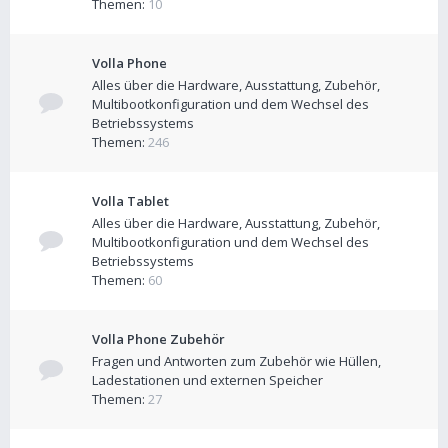
Themen:
10
Volla Phone
Alles über die Hardware, Ausstattung, Zubehör,
Multibootkonfiguration und dem Wechsel des
Betriebssystems
Themen:
246
Volla Tablet
Alles über die Hardware, Ausstattung, Zubehör,
Multibootkonfiguration und dem Wechsel des
Betriebssystems
Themen:
60
Volla Phone Zubehör
Fragen und Antworten zum Zubehör wie Hüllen,
Ladestationen und externen Speicher
Themen:
27