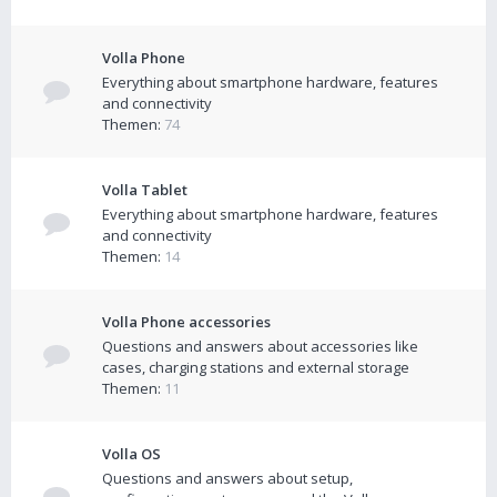
Volla Phone
Everything about smartphone hardware, features
and connectivity
Themen:
74
Volla Tablet
Everything about smartphone hardware, features
and connectivity
Themen:
14
Volla Phone accessories
Questions and answers about accessories like
cases, charging stations and external storage
Themen:
11
Volla OS
Questions and answers about setup,