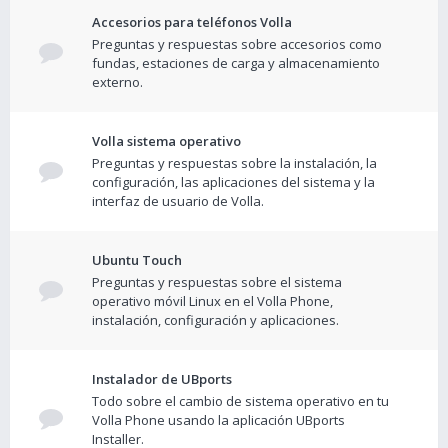
Accesorios para teléfonos Volla
Preguntas y respuestas sobre accesorios como
fundas, estaciones de carga y almacenamiento
externo.
Volla sistema operativo
Preguntas y respuestas sobre la instalación, la
configuración, las aplicaciones del sistema y la
interfaz de usuario de Volla.
Ubuntu Touch
Preguntas y respuestas sobre el sistema
operativo móvil Linux en el Volla Phone,
instalación, configuración y aplicaciones.
Instalador de UBports
Todo sobre el cambio de sistema operativo en tu
Volla Phone usando la aplicación UBports
Installer.