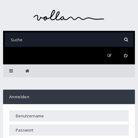
Anmelden