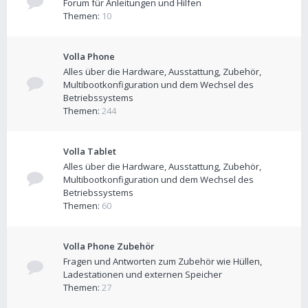
Forum für Anleitungen und Hilfen
Themen:
10
Volla Phone
Alles über die Hardware, Ausstattung, Zubehör,
Multibootkonfiguration und dem Wechsel des
Betriebssystems
Themen:
244
Volla Tablet
Alles über die Hardware, Ausstattung, Zubehör,
Multibootkonfiguration und dem Wechsel des
Betriebssystems
Themen:
60
Volla Phone Zubehör
Fragen und Antworten zum Zubehör wie Hüllen,
Ladestationen und externen Speicher
Themen:
27