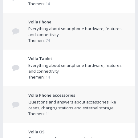
Themen:
14
Volla Phone
Everything about smartphone hardware, features
and connectivity
Themen:
74
Volla Tablet
Everything about smartphone hardware, features
and connectivity
Themen:
14
Volla Phone accessories
Questions and answers about accessories like
cases, charging stations and external storage
Themen:
11
Volla OS