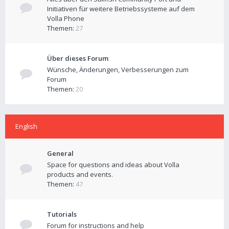
Initiativen für weitere Betriebssysteme auf dem
Volla Phone
Themen:
27
Über dieses Forum
Wünsche, Änderungen, Verbesserungen zum
Forum
Themen:
20
English
General
Space for questions and ideas about Volla
products and events.
Themen:
47
Tutorials
Forum for instructions and help