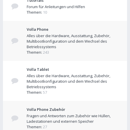
Tutorials
Forum für Anleitungen und Hilfen
Themen:
10
Volla Phone
Alles über die Hardware, Ausstattung, Zubehör,
Multibootkonfiguration und dem Wechsel des
Betriebssystems
Themen:
243
Volla Tablet
Alles über die Hardware, Ausstattung, Zubehör,
Multibootkonfiguration und dem Wechsel des
Betriebssystems
Themen:
57
Volla Phone Zubehör
Fragen und Antworten zum Zubehör wie Hüllen,
Ladestationen und externen Speicher
Themen:
27