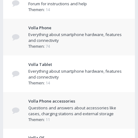
Forum for instructions and help
Themen:
14
Volla Phone
Everything about smartphone hardware, features
and connectivity
Themen:
74
Volla Tablet
Everything about smartphone hardware, features
and connectivity
Themen:
14
Volla Phone accessories
Questions and answers about accessories like
cases, charging stations and external storage
Themen:
11
Volla OS