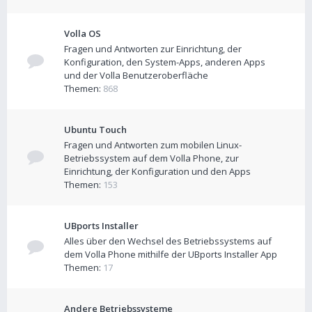
Volla OS
Fragen und Antworten zur Einrichtung, der
Konfiguration, den System-Apps, anderen Apps
und der Volla Benutzeroberfläche
Themen:
868
Ubuntu Touch
Fragen und Antworten zum mobilen Linux-
Betriebssystem auf dem Volla Phone, zur
Einrichtung, der Konfiguration und den Apps
Themen:
153
UBports Installer
Alles über den Wechsel des Betriebssystems auf
dem Volla Phone mithilfe der UBports Installer App
Themen:
17
Andere Betriebssysteme