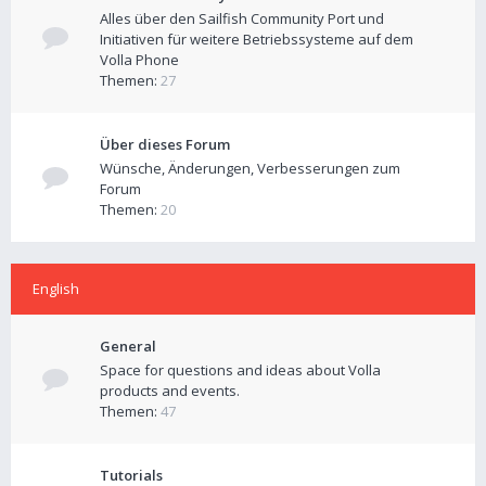
Alles über den Sailfish Community Port und
Initiativen für weitere Betriebssysteme auf dem
Volla Phone
Themen:
27
Über dieses Forum
Wünsche, Änderungen, Verbesserungen zum
Forum
Themen:
20
English
General
Space for questions and ideas about Volla
products and events.
Themen:
47
Tutorials