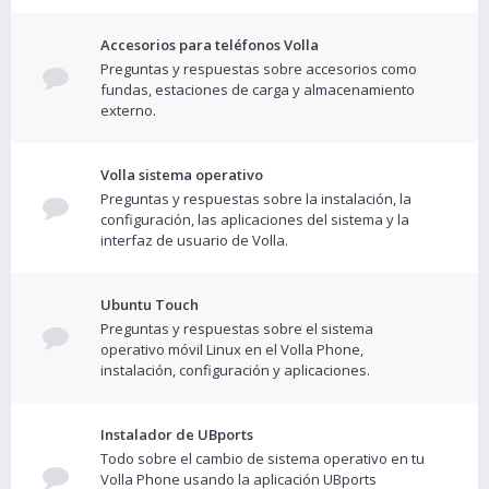
Accesorios para teléfonos Volla
Preguntas y respuestas sobre accesorios como
fundas, estaciones de carga y almacenamiento
externo.
Volla sistema operativo
Preguntas y respuestas sobre la instalación, la
configuración, las aplicaciones del sistema y la
interfaz de usuario de Volla.
Ubuntu Touch
Preguntas y respuestas sobre el sistema
operativo móvil Linux en el Volla Phone,
instalación, configuración y aplicaciones.
Instalador de UBports
Todo sobre el cambio de sistema operativo en tu
Volla Phone usando la aplicación UBports