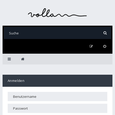
Anmelden