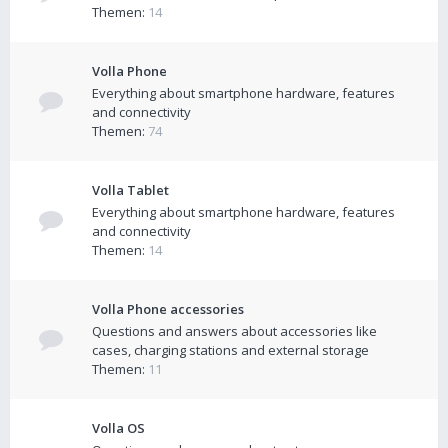
Themen:
14
Volla Phone
Everything about smartphone hardware, features
and connectivity
Themen:
74
Volla Tablet
Everything about smartphone hardware, features
and connectivity
Themen:
14
Volla Phone accessories
Questions and answers about accessories like
cases, charging stations and external storage
Themen:
11
Volla OS