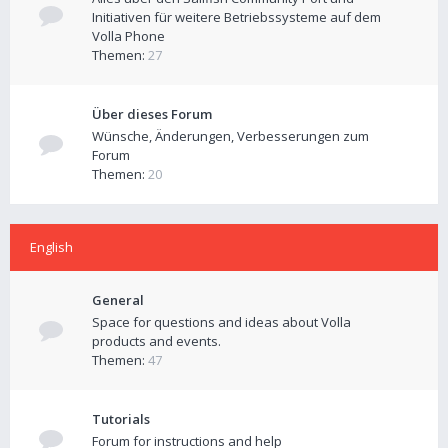
Initiativen für weitere Betriebssysteme auf dem
Volla Phone
Themen:
27
Über dieses Forum
Wünsche, Änderungen, Verbesserungen zum
Forum
Themen:
20
English
General
Space for questions and ideas about Volla
products and events.
Themen:
47
Tutorials
Forum for instructions and help