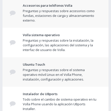
Accesorios para teléfonos Volla
Preguntas y respuestas sobre accesorios como
fundas, estaciones de carga y almacenamiento
externo.
Volla sistema operativo
Preguntas y respuestas sobre la instalación, la
configuración, las aplicaciones del sistema y la
interfaz de usuario de Volla.
Ubuntu Touch
Preguntas y respuestas sobre el sistema
operativo móvil Linux en el Volla Phone,
instalación, configuración y aplicaciones.
Instalador de UBports
Todo sobre el cambio de sistema operativo en tu
Volla Phone usando la aplicación UBports
Installer.