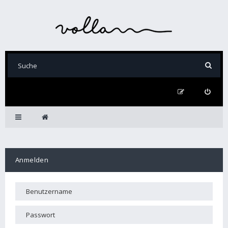
Anmelden