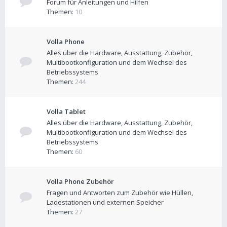
Forum für Anleitungen und Hilfen
Themen:
10
Volla Phone
Alles über die Hardware, Ausstattung, Zubehör,
Multibootkonfiguration und dem Wechsel des
Betriebssystems
Themen:
244
Volla Tablet
Alles über die Hardware, Ausstattung, Zubehör,
Multibootkonfiguration und dem Wechsel des
Betriebssystems
Themen:
60
Volla Phone Zubehör
Fragen und Antworten zum Zubehör wie Hüllen,
Ladestationen und externen Speicher
Themen:
27