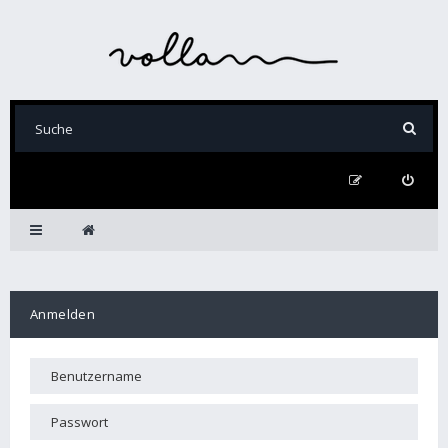
Anmelden