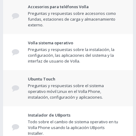
Accesorios para teléfonos Volla
Preguntas y respuestas sobre accesorios como
fundas, estaciones de carga y almacenamiento
externo.
Volla sistema operativo
Preguntas y respuestas sobre la instalación, la
configuración, las aplicaciones del sistema y la
interfaz de usuario de Volla.
Ubuntu Touch
Preguntas y respuestas sobre el sistema
operativo móvil Linux en el Volla Phone,
instalación, configuración y aplicaciones.
Instalador de UBports
Todo sobre el cambio de sistema operativo en tu
Volla Phone usando la aplicación UBports
Installer.