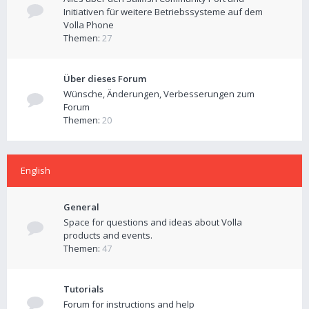
Initiativen für weitere Betriebssysteme auf dem
Volla Phone
Themen:
27
Über dieses Forum
Wünsche, Änderungen, Verbesserungen zum
Forum
Themen:
20
English
General
Space for questions and ideas about Volla
products and events.
Themen:
47
Tutorials
Forum for instructions and help