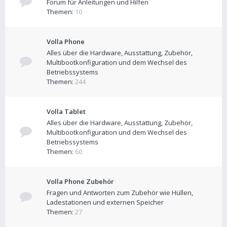
Forum für Anleitungen und Hilfen
Themen:
10
Volla Phone
Alles über die Hardware, Ausstattung, Zubehör,
Multibootkonfiguration und dem Wechsel des
Betriebssystems
Themen:
244
Volla Tablet
Alles über die Hardware, Ausstattung, Zubehör,
Multibootkonfiguration und dem Wechsel des
Betriebssystems
Themen:
60
Volla Phone Zubehör
Fragen und Antworten zum Zubehör wie Hüllen,
Ladestationen und externen Speicher
Themen:
27