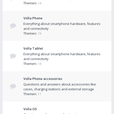
Themen:
14
Volla Phone
Everything about smartphone hardware, features
and connectivity
Themen:
74
Volla Tablet
Everything about smartphone hardware, features
and connectivity
Themen:
14
Volla Phone accessories
Questions and answers about accessories like
cases, charging stations and external storage
Themen:
11
Volla OS